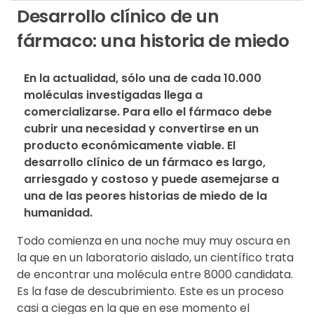
Desarrollo clínico de un
fármaco: una historia de miedo
En la actualidad, sólo una de cada 10.000 
moléculas investigadas llega a 
comercializarse. Para ello el fármaco debe 
cubrir una necesidad y convertirse en un 
producto económicamente viable. El 
desarrollo clínico de un fármaco es largo, 
arriesgado y costoso y puede asemejarse a 
una de las peores historias de miedo de la 
humanidad.
Todo comienza en una noche muy muy oscura en
la que en un laboratorio aislado, un científico trata
de encontrar una molécula entre 8000 candidata.
Es la fase de descubrimiento. Este es un proceso
casi a ciegas en la que en ese momento el