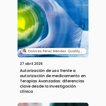
Dolores Pérez Méndez. Quality Department Director. Sermes CRO.
27 abril 2026
Autorización de uso frente a
autorización de medicamento en
Terapias Avanzadas: diferencias
clave desde la investigación
clínica