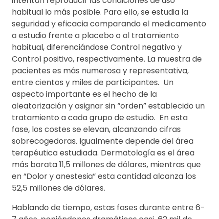
intentan reproducir las condiciones de uso
habitual lo más posible. Para ello, se estudia la
seguridad y eficacia comparando el medicamento
a estudio frente a placebo o al tratamiento
habitual, diferenciándose Control negativo y
Control positivo, respectivamente. La muestra de
pacientes es más numerosa y representativa,
entre cientos y miles de participantes. Un
aspecto importante es el hecho de la
aleatorización y asignar sin “orden” establecido un
tratamiento a cada grupo de estudio. En esta
fase, los costes se elevan, alcanzando cifras
sobrecogedoras. Igualmente depende del área
terapéutica estudiada. Dermatología es el área
más barata 11,5 millones de dólares, mientras que
en “Dolor y anestesia” esta cantidad alcanza los
52,5 millones de dólares.
Hablando de tiempo, estas fases durante entre 6-