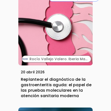
Rocío Vallejo Valero. Iberia Marketing Manager Diagnóstico. Hologic.
20 abril 2026
Replantear el diagnóstico de la
gastroenteritis aguda: el papel de
las pruebas moleculares en la
atención sanitaria moderna