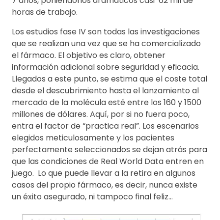
7 años, poniéndonos dramáticos casi 62 mil de
horas de trabajo.
Los estudios fase IV son todas las investigaciones
que se realizan una vez que se ha comercializado
el fármaco. El objetivo es claro, obtener
información adicional sobre seguridad y eficacia.
Llegados a este punto, se estima que el coste total
desde el descubrimiento hasta el lanzamiento al
mercado de la molécula esté entre los 160 y 1500
millones de dólares. Aquí, por si no fuera poco,
entra el factor de “practica real”. Los escenarios
elegidos meticulosamente y los pacientes
perfectamente seleccionados se dejan atrás para
que las condiciones de Real World Data entren en
juego. Lo que puede llevar a la retira en algunos
casos del propio fármaco, es decir, nunca existe
un éxito asegurado, ni tampoco final feliz…