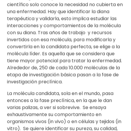
científico solo conoce la necesidad no cubierta en
una enfermedad. Hay que identificar la diana
terapéutica y validarla, esto implica estudiar las
interacciones y comportamientos de la molécula
con su diana. Tras años de trabajo y recursos
invertidos con esa molécula, para modificarla y
convertirla en la candidata perfecta, se elige a la
molécula líder. Es aquella que se considera que
tiene mayor potencial para tratar la enfermedad.
Alrededor de, 250 de cada 10.000 moléculas de la
etapa de investigación básica pasan a la fase de
investigación preclínica.
La molécula candidata, sola en el mundo, pasa
entonces a la fase preclínica, en la que le dan
varias palizas, a ver si sobrevive. Se ensaya
exhaustivamente su comportamiento en
organismos vivos (in vivo) o en células y tejidos (in
vitro). Se quiere identificar su pureza, su calidad,