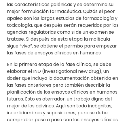
las características galénicas y se determina su
mejor formulación farmacéutica. Quizás el peor
apaleo son los largos estudios de farmacología y
toxicología, que después serán requeridos por las
agencias regulatorias como si de un examen se
tratase. Si después de esta etapa la molécula
sigue “viva”, se obtiene el permiso para empezar
las fases de ensayos clínicos en humanos.
En la primera etapa de la fase clínica, se debe
elaborar el IND (investigational new drug), un
dosier que incluya la documentación obtenida en
las fases anteriores pero también describir la
planificación de los ensayos clínicos en humanos
futuros. Esto es aterrador, un trabajo digno del
mejor de los adivinos. Aquí son todo incógnitas,
incertidumbres y suposiciones, pero se debe
comprobar paso a paso con los ensayos clínicos.