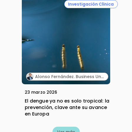
Investigación Clínica
Alonso Fernández. Business Unit Head Gastrointestinal & Vaccines. Takeda España.
23 marzo 2026
El dengue ya no es solo tropical: la
prevención, clave ante su avance
en Europa