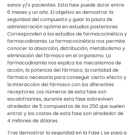
sanos y/o pacientes. Esta fase puede durar entre
6 meses y un año. El objetivo es demostrar la
seguridad del compuesto y guiar la pauta de
administración optima en estudios posteriores.
Corresponden a los estudios de farmacocinética y
farmacodinamia. La farmacocinética nos permite
conocer la absorción, distribución, metabolismo y
eliminación del fármaco en el organismo. La
farmacodinamia nos explica los mecanismos de
acción, la potencia del fármaco, la cantidad de
fármaco necesaria para conseguir cierto efecto y
la interacción del fármaco con los diferentes
receptores. Los números de esta fase son
escalofriantes, durante esta fase sobreviven
alrededor de 5 compuestos de los 250 que suelen
entrar y los costes de esta fase son alrededor de
4 millones de dólares.
Tras demostrar la seguridad en la Fase I, se pasa a