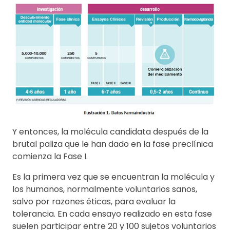
Y entonces, la molécula candidata después de la
brutal paliza que le han dado en la fase preclínica
comienza la Fase I.
Es la primera vez que se encuentran la molécula y
los humanos, normalmente voluntarios sanos,
salvo por razones éticas, para evaluar la
tolerancia. En cada ensayo realizado en esta fase
suelen participar entre 20 y 100 sujetos voluntarios