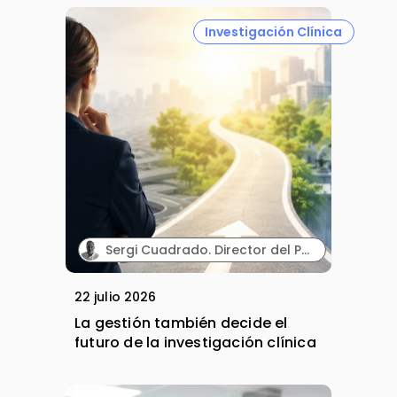
Investigación Clínica
Sergi Cuadrado. Director del Programa Executive en Habilidades Directivas y Gestión en Investigación Clínica e Innovación Sanitaria (Cesif).
22 julio 2026
La gestión también decide el
futuro de la investigación clínica