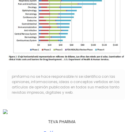
pmfarma no se hace responsable ni se identifica con las
opiniones, informaciones, ideas o conceptos vertidos en los
artículos de opinión publicados en todos sus medios tanto
revistas impresas, digitales y web.
TEVA PHARMA