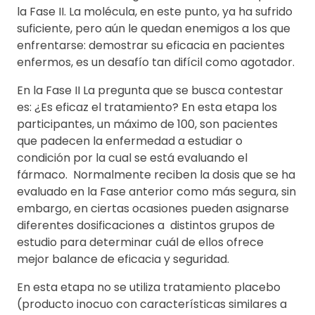
la Fase II. La molécula, en este punto, ya ha sufrido
suficiente, pero aún le quedan enemigos a los que
enfrentarse: demostrar su eficacia en pacientes
enfermos, es un desafío tan difícil como agotador.
En la Fase II La pregunta que se busca contestar
es: ¿Es eficaz el tratamiento? En esta etapa los
participantes, un máximo de 100, son pacientes
que padecen la enfermedad a estudiar o
condición por la cual se está evaluando el
fármaco. Normalmente reciben la dosis que se ha
evaluado en la Fase anterior como más segura, sin
embargo, en ciertas ocasiones pueden asignarse
diferentes dosificaciones a distintos grupos de
estudio para determinar cuál de ellos ofrece
mejor balance de eficacia y seguridad.
En esta etapa no se utiliza tratamiento placebo
(producto inocuo con características similares a