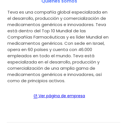
Quiénes somos
Teva es una compañía global especializada en
el desarrollo, producción y comercialización de
medicamentos genéricos e innovadores. Teva
está dentro del Top 10 Mundial de las
Compañías Farmacéuticas y es líder Mundial en
medicamentos genéricos. Con sede en Israel,
opera en 60 países y cuenta con 46.000
empleados en todo el mundo. Teva está
especializada en el desarrollo, producción y
comercialización de una amplia gama de
medicamentos genéricos e innovadores, así
como de principios activos.
Ver página de empresa
open_in_new