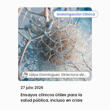
Investigación Clínica
Lidya Domínguez. Directora de Investigación Clínica. Sermes CRO.
27 julio 2026
Ensayos clínicos útiles para la
salud pública, incluso en crisis