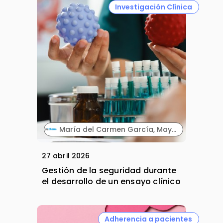
Investigación Clínica
María del Carmen García, Mayte Alonso y José Alberto Ayala. PVpharm.
27 abril 2026
Gestión de la seguridad durante
el desarrollo de un ensayo clínico
Adherencia a pacientes