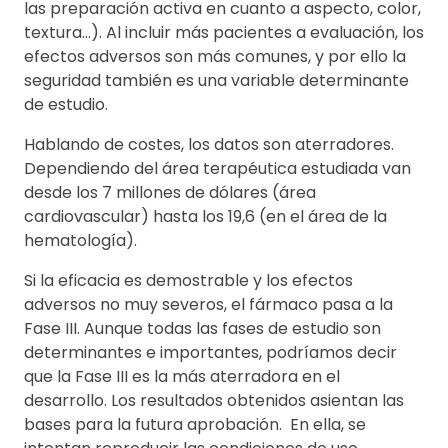
las preparación activa en cuanto a aspecto, color,
textura…). Al incluir más pacientes a evaluación, los
efectos adversos son más comunes, y por ello la
seguridad también es una variable determinante
de estudio.
Hablando de costes, los datos son aterradores.
Dependiendo del área terapéutica estudiada van
desde los 7 millones de dólares (área
cardiovascular) hasta los 19,6 (en el área de la
hematología).
Si la eficacia es demostrable y los efectos
adversos no muy severos, el fármaco pasa a la
Fase III. Aunque todas las fases de estudio son
determinantes e importantes, podríamos decir
que la Fase III es la más aterradora en el
desarrollo. Los resultados obtenidos asientan las
bases para la futura aprobación. En ella, se