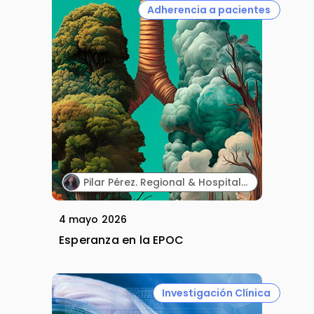
Adherencia a pacientes
Pilar Pérez. Regional & Hospital Access Manager. Sanofi.
4 mayo 2026
Esperanza en la EPOC
Investigación Clínica