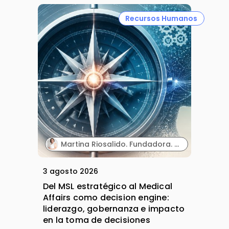
Recursos Humanos
Martina Riosalido. Fundadora. MSL Expert & Mentoring | Método MARIPOSA.
3 agosto 2026
Del MSL estratégico al Medical
Affairs como decision engine:
liderazgo, gobernanza e impacto
en la toma de decisiones