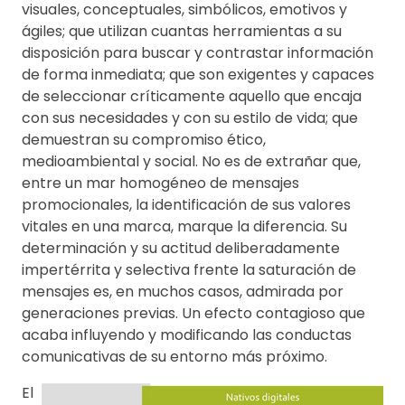
visuales, conceptuales, simbólicos, emotivos y
ágiles; que utilizan cuantas herramientas a su
disposición para buscar y contrastar información
de forma inmediata; que son exigentes y capaces
de seleccionar críticamente aquello que encaja
con sus necesidades y con su estilo de vida; que
demuestran su compromiso ético,
medioambiental y social. No es de extrañar que,
entre un mar homogéneo de mensajes
promocionales, la identificación de sus valores
vitales en una marca, marque la diferencia. Su
determinación y su actitud deliberadamente
impertérrita y selectiva frente la saturación de
mensajes es, en muchos casos, admirada por
generaciones previas. Un efecto contagioso que
acaba influyendo y modificando las conductas
comunicativas de su entorno más próximo.
El