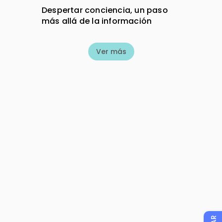
Despertar conciencia, un paso
más allá de la información
Ver más