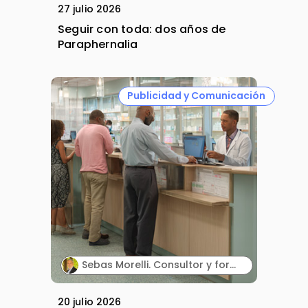
27 julio 2026
Seguir con toda: dos años de
Paraphernalia
Publicidad y Comunicación
Sebas Morelli. Consultor y formador en comunicación, atención al cliente, liderazgo y ventas.
20 julio 2026