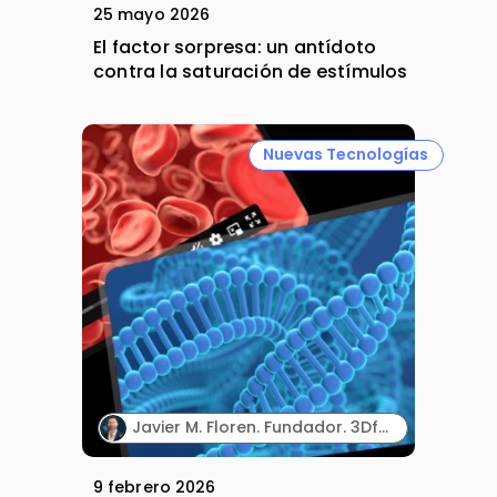
25 mayo 2026
El factor sorpresa: un antídoto
contra la saturación de estímulos
Nuevas Tecnologías
Javier M. Floren. Fundador. 3DforScience.
9 febrero 2026