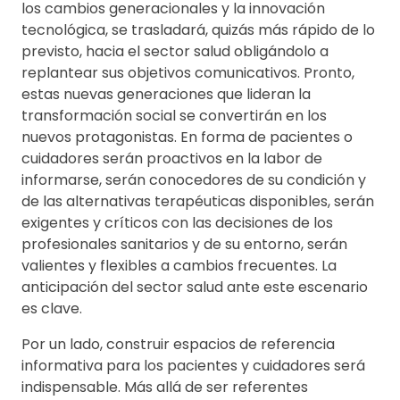
los cambios generacionales y la innovación
tecnológica, se trasladará, quizás más rápido de lo
previsto, hacia el sector salud obligándolo a
replantear sus objetivos comunicativos. Pronto,
estas nuevas generaciones que lideran la
transformación social se convertirán en los
nuevos protagonistas. En forma de pacientes o
cuidadores serán proactivos en la labor de
informarse, serán conocedores de su condición y
de las alternativas terapéuticas disponibles, serán
exigentes y críticos con las decisiones de los
profesionales sanitarios y de su entorno, serán
valientes y flexibles a cambios frecuentes. La
anticipación del sector salud ante este escenario
es clave.
Por un lado, construir espacios de referencia
informativa para los pacientes y cuidadores será
indispensable. Más allá de ser referentes