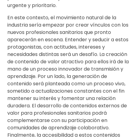
urgente y prioritario.
En este contexto, el movimiento natural de la
industria sería empezar por crear vínculos con los
nuevos profesionales sanitarios que pronto
aparecerán en escena. Entender y seducir a estos
protagonistas, con actitudes, intereses y
necesidades distintas será un desafío. La creación
de contenido de valor atractivo para ellos irá de la
mano de un proceso innovador de transmisión y
aprendizaje. Por un lado, la generación de
contenido será planteada como un proceso vivo,
sometido a actualizaciones constantes con el fin
mantener su interés y fomentar una relación
duradera. El desarrollo de contenidos externos de
valor para profesionales sanitarios podrá
complementarse con su participación en
comunidades de aprendizaje colaborativo.
Finalmente, la accesibilidad a estos contenidos