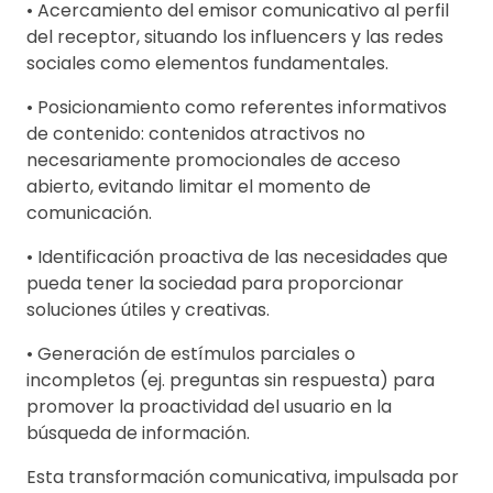
• Acercamiento del emisor comunicativo al perfil
del receptor, situando los influencers y las redes
sociales como elementos fundamentales.
• Posicionamiento como referentes informativos
de contenido: contenidos atractivos no
necesariamente promocionales de acceso
abierto, evitando limitar el momento de
comunicación.
• Identificación proactiva de las necesidades que
pueda tener la sociedad para proporcionar
soluciones útiles y creativas.
• Generación de estímulos parciales o
incompletos (ej. preguntas sin respuesta) para
promover la proactividad del usuario en la
búsqueda de información.
Esta transformación comunicativa, impulsada por