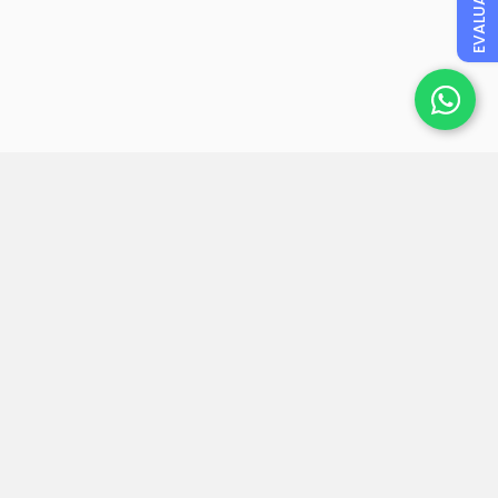
EVALUAR