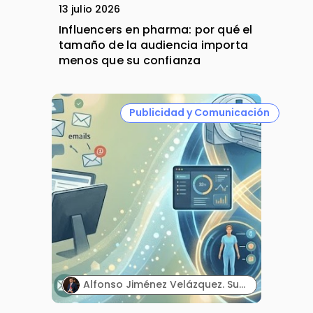
13 julio 2026
Influencers en pharma: por qué el
tamaño de la audiencia importa
menos que su confianza
Publicidad y Comunicación
Alfonso Jiménez Velázquez. Subdirector corporativo de Marketing y Publicidad. Grupo Ultra Laboratorios.