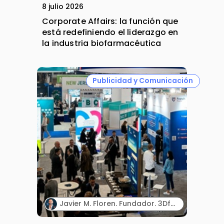
8 julio 2026
Corporate Affairs: la función que
está redefiniendo el liderazgo en
la industria biofarmacéutica
Publicidad y Comunicación
Javier M. Floren. Fundador. 3DforScience.