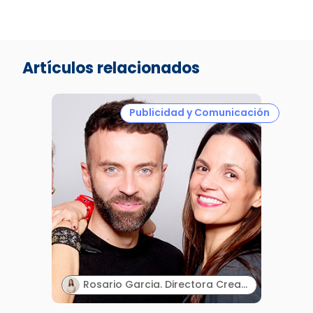
Artículos relacionados
Publicidad y Comunicación
Rosario Garcia. Directora Creativa & Cofounder. Paraphernalia.