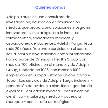
Quiénes somos
Adelphi Targis es una consultora de
investigación, educación y comunicación
médica, que proporciona soluciones integrales,
innovadoras y estratégicas a la industria
farmacéutica, sociedades médicas y
asociaciones de pacientes. Adelphi Targis, lleva
más 20 años ofreciendo servicios en el sector
salud, tanto a nivel nacional como internacional.
Forma parte de Omnicom Health Group, con
más de 700 oficinas en el mundo, y de Adelphi
Group, fundado en 1986, con más de 1000
empleados en Europa, Estados Unidos, China y
Japón. Los servicios de Adelphi Targis incluyen: -
generación de evidencia científica - gestión de
expertos - educación médica - comunicación
científica - marketing médico - acceso al
mercado - consultoría estratégica