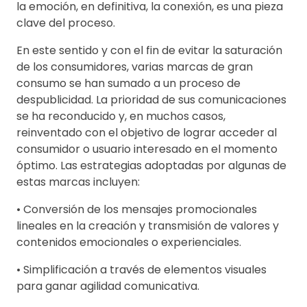
la emoción, en definitiva, la conexión, es una pieza
clave del proceso.
En este sentido y con el fin de evitar la saturación
de los consumidores, varias marcas de gran
consumo se han sumado a un proceso de
despublicidad. La prioridad de sus comunicaciones
se ha reconducido y, en muchos casos,
reinventado con el objetivo de lograr acceder al
consumidor o usuario interesado en el momento
óptimo. Las estrategias adoptadas por algunas de
estas marcas incluyen:
• Conversión de los mensajes promocionales
lineales en la creación y transmisión de valores y
contenidos emocionales o experienciales.
• Simplificación a través de elementos visuales
para ganar agilidad comunicativa.