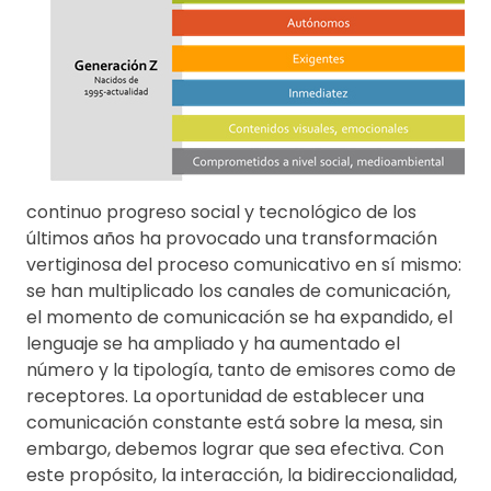
continuo progreso social y tecnológico de los
últimos años ha provocado una transformación
vertiginosa del proceso comunicativo en sí mismo:
se han multiplicado los canales de comunicación,
el momento de comunicación se ha expandido, el
lenguaje se ha ampliado y ha aumentado el
número y la tipología, tanto de emisores como de
receptores. La oportunidad de establecer una
comunicación constante está sobre la mesa, sin
embargo, debemos lograr que sea efectiva. Con
este propósito, la interacción, la bidireccionalidad,