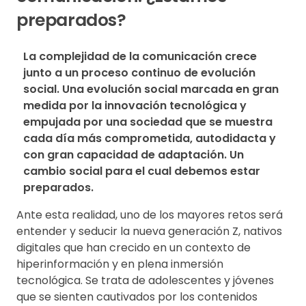
preparados?
La complejidad de la comunicación crece 
junto a un proceso continuo de evolución 
social. Una evolución social marcada en gran 
medida por la innovación tecnológica y 
empujada por una sociedad que se muestra 
cada día más comprometida, autodidacta y 
con gran capacidad de adaptación. Un 
cambio social para el cual debemos estar 
preparados.
Ante esta realidad, uno de los mayores retos será
entender y seducir la nueva generación Z, nativos
digitales que han crecido en un contexto de
hiperinformación y en plena inmersión
tecnológica. Se trata de adolescentes y jóvenes
que se sienten cautivados por los contenidos