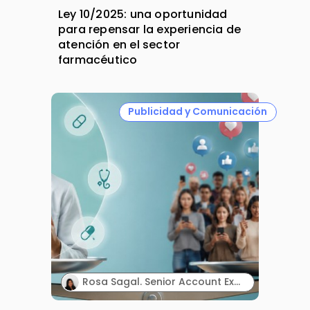
Ley 10/2025: una oportunidad
para repensar la experiencia de
atención en el sector
farmacéutico
Publicidad y Comunicación
Rosa Sagal. Senior Account Executive. Territory Influence.