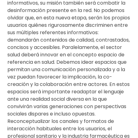
informativos, su misión también será combatir la
desinformación presente en la red. No podemos
olvidar que, en esta nueva etapa, serán los propios
usuarios quiénes rigurosamente discriminen entre
sus múltiples referentes informativos:
demandarán contenidos de calidad, contrastados,
concisos y accesibles. Paralelamente, el sector
salud deberá innovar en el concepto espacio de
referencia en salud. Debemos idear espacios que
permitan una comunicación personalizada y a la
vez puedan favorecer la implicación, la co-
creación y la colaboración entre actores. En estos
espacios será importante readaptar el lenguaje
ante una realidad social diversa en la que
convivirán varias generaciones con perspectivas
sociales dispares e incluso opuestas.
Reconceptualizar los canales y formatos de
interacción habituales entre los usuarios, el
profesional sanitario y la industria farmacéutica es