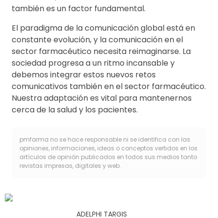
también es un factor fundamental.
El paradigma de la comunicación global está en
constante evolución, y la comunicación en el
sector farmacéutico necesita reimaginarse. La
sociedad progresa a un ritmo incansable y
debemos integrar estos nuevos retos
comunicativos también en el sector farmacéutico.
Nuestra adaptación es vital para mantenernos
cerca de la salud y los pacientes.
pmfarma no se hace responsable ni se identifica con las
opiniones, informaciones, ideas o conceptos vertidos en los
artículos de opinión publicados en todos sus medios tanto
revistas impresas, digitales y web.
ADELPHI TARGIS