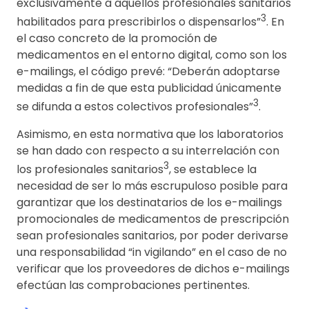
exclusivamente a aquellos profesionales sanitarios
3
habilitados para prescribirlos o dispensarlos”
. En
el caso concreto de la promoción de
medicamentos en el entorno digital, como son los
e-mailings, el código prevé: “Deberán adoptarse
medidas a fin de que esta publicidad únicamente
3
se difunda a estos colectivos profesionales”
.
Asimismo, en esta normativa que los laboratorios
se han dado con respecto a su interrelación con
3
los profesionales sanitarios
, se establece la
necesidad de ser lo más escrupuloso posible para
garantizar que los destinatarios de los e-mailings
promocionales de medicamentos de prescripción
sean profesionales sanitarios, por poder derivarse
una responsabilidad “in vigilando” en el caso de no
verificar que los proveedores de dichos e-mailings
efectúan las comprobaciones pertinentes.