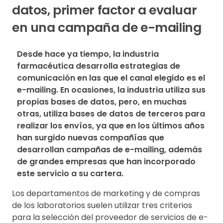
datos, primer factor a evaluar
en una campaña de e-mailing
Desde hace ya tiempo, la industria 
farmacéutica desarrolla estrategias de 
comunicación en las que el canal elegido es el 
e-mailing. En ocasiones, la industria utiliza sus 
propias bases de datos, pero, en muchas 
otras, utiliza bases de datos de terceros para 
realizar los envíos, ya que en los últimos años 
han surgido nuevas compañías que 
desarrollan campañas de e-mailing, además 
de grandes empresas que han incorporado 
este servicio a su cartera.
Los departamentos de marketing y de compras
de los laboratorios suelen utilizar tres criterios
para la selección del proveedor de servicios de e-