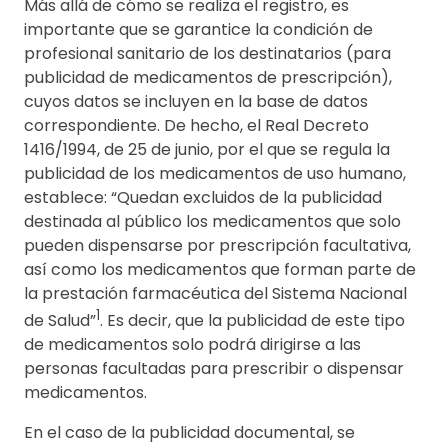
Más allá de cómo se realiza el registro, es
importante que se garantice la condición de
profesional sanitario de los destinatarios (para
publicidad de medicamentos de prescripción),
cuyos datos se incluyen en la base de datos
correspondiente. De hecho, el Real Decreto
1416/1994, de 25 de junio, por el que se regula la
publicidad de los medicamentos de uso humano,
establece: “Quedan excluidos de la publicidad
destinada al público los medicamentos que solo
pueden dispensarse por prescripción facultativa,
así como los medicamentos que forman parte de
la prestación farmacéutica del Sistema Nacional
1
de Salud”
. Es decir, que la publicidad de este tipo
de medicamentos solo podrá dirigirse a las
personas facultadas para prescribir o dispensar
medicamentos.
En el caso de la publicidad documental, se