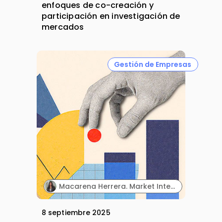
enfoques de co-creación y
participación en investigación de
mercados
Gestión de Empresas
Macarena Herrera. Market Intelligence Specialist. Farmaprojects (Polpharma Group).
8 septiembre 2025