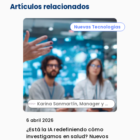
Artículos relacionados
Nuevas Tecnologías
Karina Sanmartín, Manager y Ainhoa Soriano, Manager. Anima.
6 abril 2026
¿Está la IA redefiniendo cómo
investigamos en salud? Nuevos