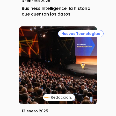
3 febrero 2025
Business Intelligence: la historia
que cuentan los datos
Nuevas Tecnologías
Redacción.
13 enero 2025