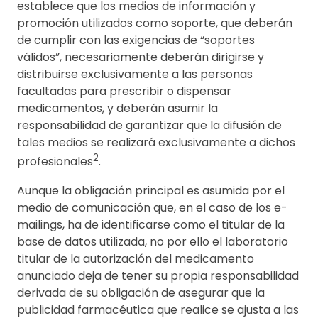
establece que los medios de información y
promoción utilizados como soporte, que deberán
de cumplir con las exigencias de “soportes
válidos”, necesariamente deberán dirigirse y
distribuirse exclusivamente a las personas
facultadas para prescribir o dispensar
medicamentos, y deberán asumir la
responsabilidad de garantizar que la difusión de
tales medios se realizará exclusivamente a dichos
2
profesionales
.
Aunque la obligación principal es asumida por el
medio de comunicación que, en el caso de los e-
mailings, ha de identificarse como el titular de la
base de datos utilizada, no por ello el laboratorio
titular de la autorización del medicamento
anunciado deja de tener su propia responsabilidad
derivada de su obligación de asegurar que la
publicidad farmacéutica que realice se ajusta a las