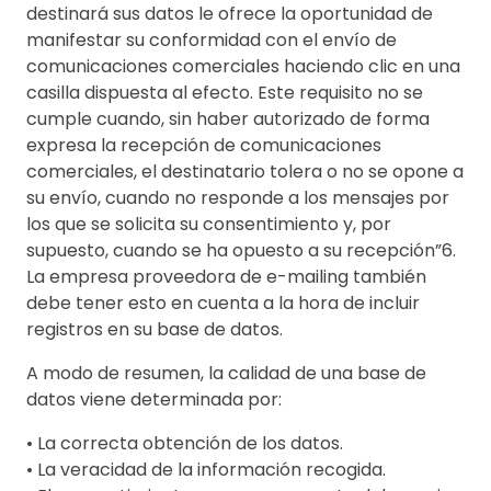
destinará sus datos le ofrece la oportunidad de
manifestar su conformidad con el envío de
comunicaciones comerciales haciendo clic en una
casilla dispuesta al efecto. Este requisito no se
cumple cuando, sin haber autorizado de forma
expresa la recepción de comunicaciones
comerciales, el destinatario tolera o no se opone a
su envío, cuando no responde a los mensajes por
los que se solicita su consentimiento y, por
supuesto, cuando se ha opuesto a su recepción”6.
La empresa proveedora de e-mailing también
debe tener esto en cuenta a la hora de incluir
registros en su base de datos.
A modo de resumen, la calidad de una base de
datos viene determinada por:
• La correcta obtención de los datos.
• La veracidad de la información recogida.