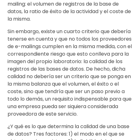
mailing: el volumen de registros de la base de
datos, la ratio de éxito de la actividad y el coste de
la misma.
Sin embargo, existe un cuarto criterio que debería
tenerse en cuenta y que no todos los proveedores
de e-mailings cumplen en la misma medida, con el
correspondiente riesgo que esto conlleva para la
imagen del propio laboratorio: la calidad de los
registros de las bases de datos. De hecho, dicha
calidad no debería ser un criterio que se ponga en
la misma balanza que el volumen, el éxito o el
coste, sino que tendría que ser un paso previo a
todo lo demás, un requisito indispensable para que
una empresa pueda ser siquiera considerada
proveedora de este servicio.
¿Y qué es lo que determina la calidad de una base
de datos? Tres factores: 1) el modo en el que se