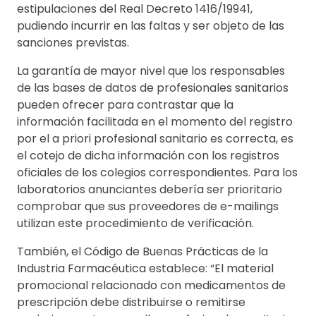
estipulaciones del Real Decreto 1416/19941,
pudiendo incurrir en las faltas y ser objeto de las
sanciones previstas.
La garantía de mayor nivel que los responsables
de las bases de datos de profesionales sanitarios
pueden ofrecer para contrastar que la
información facilitada en el momento del registro
por el a priori profesional sanitario es correcta, es
el cotejo de dicha información con los registros
oficiales de los colegios correspondientes. Para los
laboratorios anunciantes debería ser prioritario
comprobar que sus proveedores de e-mailings
utilizan este procedimiento de verificación.
También, el Código de Buenas Prácticas de la
Industria Farmacéutica establece: “El material
promocional relacionado con medicamentos de
prescripción debe distribuirse o remitirse