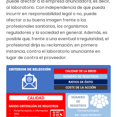
puede afectar a la empresa anunciadora, es decir,
al laboratorio. Con independencia de que pueda
incurrir en responsabilidad legal o no, puede
afectar a su buena imagen frente a los
profesionales sanitarios, los organismos
reguladores y la sociedad en general. Además, es
posible que, frente a una eventual irregularidad, el
profesional dirija su reclamación, en primera
instancia, contra el laboratorio anunciante en
lugar de contra el proveedor.