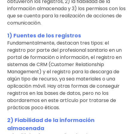
obtuvieron los registros, 2) la fiabilidad de la
información almacenada y 3) los permisos con los
que se cuenta para la realización de acciones de
comunicación.
1) Fuentes de los registros
Fundamentalmente, destacan tres tipos: el
registro por parte del profesional sanitario en un
portal de formación o información, el registro en
sistemas de CRM (Customer Relationship
Management) y el registro para la descarga de
algún tipo de recurso, ya sea materiales o una
aplicación móvil. Hay otras formas de conseguir
registros en las bases de datos, pero no los
abordaremos en este artículo por tratarse de
prácticas poco éticas.
2) Fiabilidad de la información
almacenada