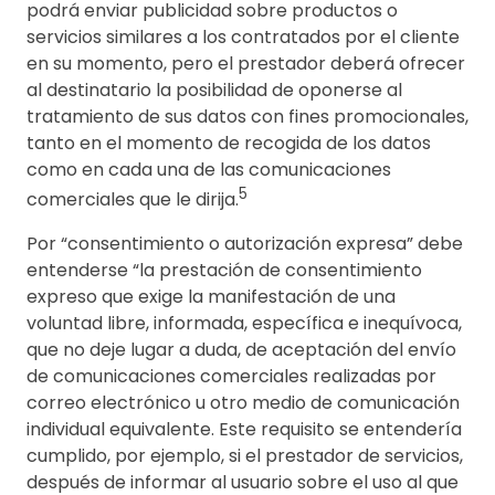
podrá enviar publicidad sobre productos o
servicios similares a los contratados por el cliente
en su momento, pero el prestador deberá ofrecer
al destinatario la posibilidad de oponerse al
tratamiento de sus datos con fines promocionales,
tanto en el momento de recogida de los datos
como en cada una de las comunicaciones
5
comerciales que le dirija.
Por “consentimiento o autorización expresa” debe
entenderse “la prestación de consentimiento
expreso que exige la manifestación de una
voluntad libre, informada, específica e inequívoca,
que no deje lugar a duda, de aceptación del envío
de comunicaciones comerciales realizadas por
correo electrónico u otro medio de comunicación
individual equivalente. Este requisito se entendería
cumplido, por ejemplo, si el prestador de servicios,
después de informar al usuario sobre el uso al que