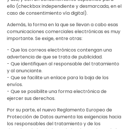
ello (checkbox independiente y desmarcada, en el
caso de consentimiento vía digital).
Además, la forma en la que se llevan a cabo esas
comunicaciones comerciales electrónicas es muy
importante. Se exige, entre otras:
- Que los correos electrónicos contengan una
advertencia de que se trata de publicidad.
- Que identifiquen al responsable del tratamiento
y al anunciante.
- Que se facilite un enlace para la baja de los
envíos.
- Que se posibilite una forma electrónica de
ejercer sus derechos.
Por su parte, el nuevo Reglamento Europeo de
Protección de Datos aumenta las exigencias hacia
los responsables del tratamiento y de los