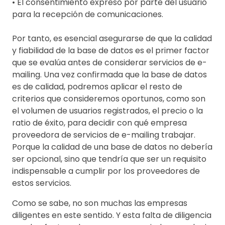
• El consentimiento expreso por parte del usuario
para la recepción de comunicaciones.
Por tanto, es esencial asegurarse de que la calidad
y fiabilidad de la base de datos es el primer factor
que se evalúa antes de considerar servicios de e-
mailing. Una vez confirmada que la base de datos
es de calidad, podremos aplicar el resto de
criterios que consideremos oportunos, como son
el volumen de usuarios registrados, el precio o la
ratio de éxito, para decidir con qué empresa
proveedora de servicios de e-mailing trabajar.
Porque la calidad de una base de datos no debería
ser opcional, sino que tendría que ser un requisito
indispensable a cumplir por los proveedores de
estos servicios.
Como se sabe, no son muchas las empresas
diligentes en este sentido. Y esta falta de diligencia