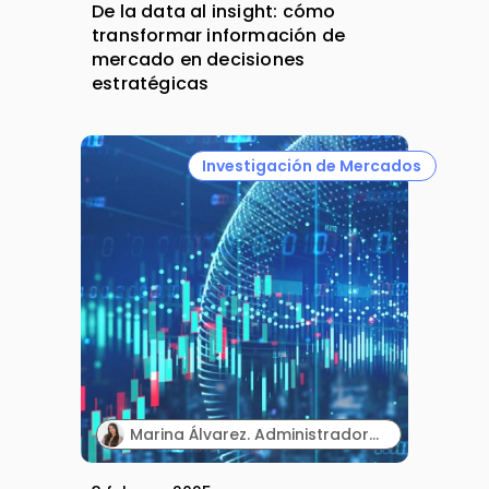
De la data al insight: cómo
transformar información de
mercado en decisiones
estratégicas
Investigación de Mercados
Marina Álvarez. Administradora de CRM y Business Analyst en departamentos de efectividad comercial e IT en entornos internacionales.