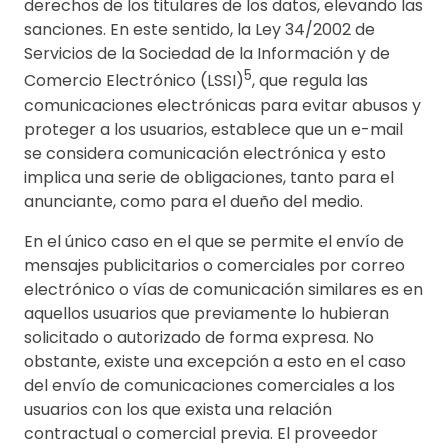
derechos de los titulares de los datos, elevando las
sanciones. En este sentido, la Ley 34/2002 de
Servicios de la Sociedad de la Información y de
5
Comercio Electrónico (LSSI)
, que regula las
comunicaciones electrónicas para evitar abusos y
proteger a los usuarios, establece que un e-mail
se considera comunicación electrónica y esto
implica una serie de obligaciones, tanto para el
anunciante, como para el dueño del medio.
En el único caso en el que se permite el envío de
mensajes publicitarios o comerciales por correo
electrónico o vías de comunicación similares es en
aquellos usuarios que previamente lo hubieran
solicitado o autorizado de forma expresa. No
obstante, existe una excepción a esto en el caso
del envío de comunicaciones comerciales a los
usuarios con los que exista una relación
contractual o comercial previa. El proveedor