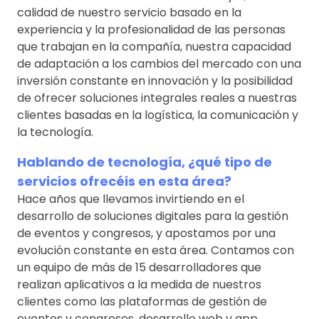
calidad de nuestro servicio basado en la
experiencia y la profesionalidad de las personas
que trabajan en la compañía, nuestra capacidad
de adaptación a los cambios del mercado con una
inversión constante en innovación y la posibilidad
de ofrecer soluciones integrales reales a nuestras
clientes basadas en la logística, la comunicación y
la tecnología.
Hablando de tecnología, ¿qué tipo de
servicios ofrecéis en esta área?
Hace años que llevamos invirtiendo en el
desarrollo de soluciones digitales para la gestión
de eventos y congresos, y apostamos por una
evolución constante en esta área. Contamos con
un equipo de más de 15 desarrolladores que
realizan aplicativos a la medida de nuestros
clientes como las plataformas de gestión de
eventos y congresos, desarrollo web y app,