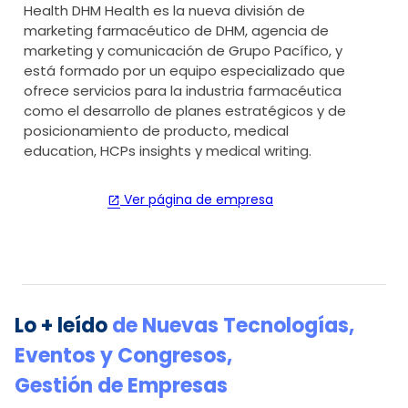
Health DHM Health es la nueva división de
marketing farmacéutico de DHM, agencia de
marketing y comunicación de Grupo Pacífico, y
está formado por un equipo especializado que
ofrece servicios para la industria farmacéutica
como el desarrollo de planes estratégicos y de
posicionamiento de producto, medical
education, HCPs insights y medical writing.
Ver página de empresa
open_in_new
Lo + leído
de
Nuevas Tecnologías
,
Eventos y Congresos
,
Gestión de Empresas