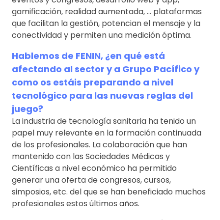
gamificación, realidad aumentada, … plataformas
que facilitan la gestión, potencian el mensaje y la
conectividad y permiten una medición óptima.
Hablemos de FENIN, ¿en qué está
afectando al sector y a Grupo Pacífico y
como os estáis preparando a nivel
tecnológico para las nuevas reglas del
juego?
La industria de tecnología sanitaria ha tenido un
papel muy relevante en la formación continuada
de los profesionales. La colaboración que han
mantenido con las Sociedades Médicas y
Científicas a nivel económico ha permitido
generar una oferta de congresos, cursos,
simposios, etc. del que se han beneficiado muchos
profesionales estos últimos años.