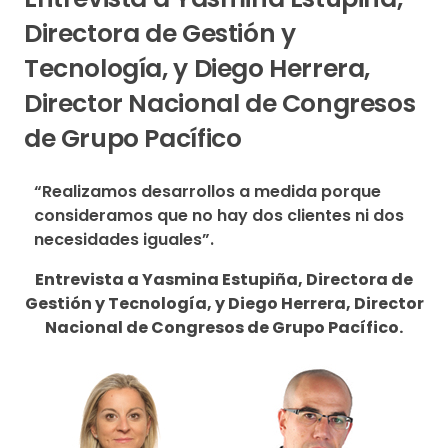
Directora de Gestión y
Tecnología, y Diego Herrera,
Director Nacional de Congresos
de Grupo Pacífico
“Realizamos desarrollos a medida porque 
consideramos que no hay dos clientes ni dos 
necesidades iguales”.
Entrevista a Yasmina Estupiña, Directora de
Gestión y Tecnología, y Diego Herrera, Director
Nacional de Congresos de Grupo Pacífico.