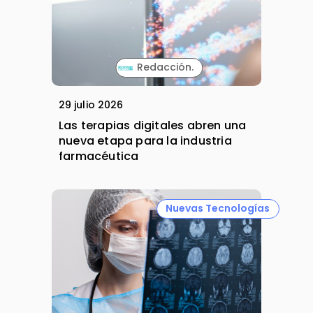
Redacción.
29 julio 2026
Las terapias digitales abren una
nueva etapa para la industria
farmacéutica
Nuevas Tecnologías