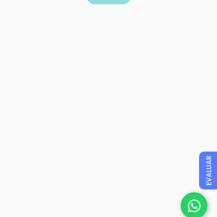
EVALUAR