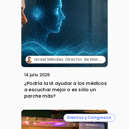
Israel Méndez. Director de Marketing Integrado. Plaud España.
14 julio 2026
¿Podría la IA ayudar a los médicos
a escuchar mejor o es sólo un
parche más?
Eventos y Congresos