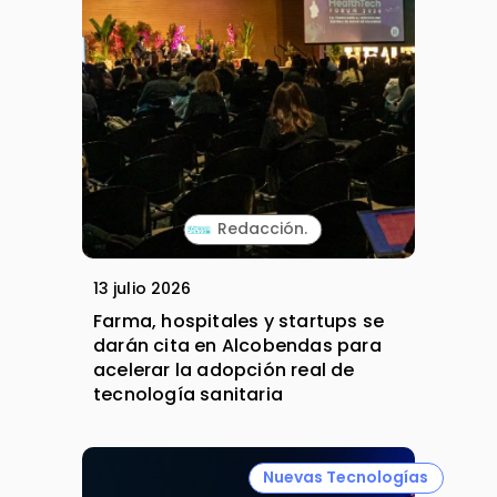
Redacción.
13 julio 2026
Farma, hospitales y startups se
darán cita en Alcobendas para
acelerar la adopción real de
tecnología sanitaria
Nuevas Tecnologías