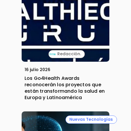
Redacción.
16 julio 2026
Los Go4Health Awards
reconocerán los proyectos que
están transformando la salud en
Europa y Latinoamérica
Nuevas Tecnologías