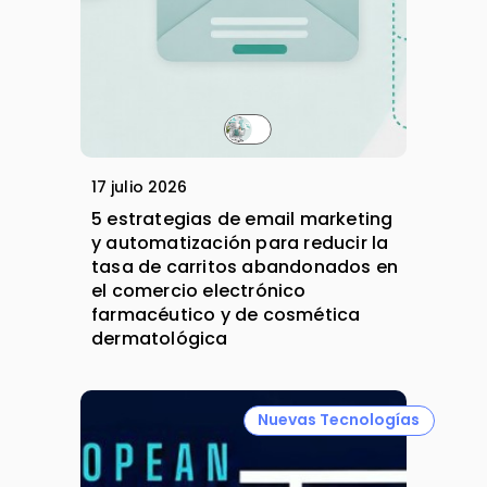
17 julio 2026
5 estrategias de email marketing
y automatización para reducir la
tasa de carritos abandonados en
el comercio electrónico
farmacéutico y de cosmética
dermatológica
Nuevas Tecnologías