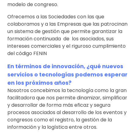
modelo de congreso.
Ofrecemos a las Sociedades con las que
colaboramos y a las Empresas que las patrocinan
un sistema de gestión que permite garantizar la
formación continuada de los asociados, sus
intereses comerciales y el riguroso cumplimiento
del código FENIN
En términos de innovación, ¿qué nuevos
servicios o tecnologías podemos esperar
en los próximos años?
Nosotros concebimos la tecnología como la gran
facilitadora que nos permite dinamizar, simplificar
y desarrollar de forma más eficaz y segura
procesos asociados al desarrollo de los eventos y
congresos como el registro, la gestión de la
información y la logística entre otros.