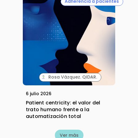
Adherencia a pacientes
Rosa Vázquez. QIDAR.
6 julio 2026
Patient centricity: el valor del
trato humano frente a la
automatización total
Ver más