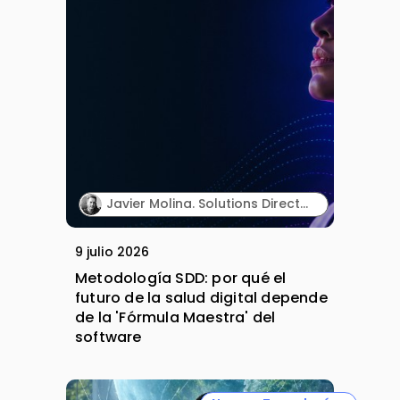
Javier Molina. Solutions Director. Sngular.
9 julio 2026
Metodología SDD: por qué el
futuro de la salud digital depende
de la 'Fórmula Maestra' del
software