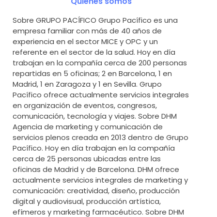
Quiénes somos
Sobre GRUPO PACÍFICO Grupo Pacífico es una
empresa familiar con más de 40 años de
experiencia en el sector MICE y OPC y un
referente en el sector de la salud. Hoy en día
trabajan en la compañía cerca de 200 personas
repartidas en 5 oficinas; 2 en Barcelona, 1 en
Madrid, 1 en Zaragoza y 1 en Sevilla. Grupo
Pacífico ofrece actualmente servicios integrales
en organización de eventos, congresos,
comunicación, tecnología y viajes. Sobre DHM
Agencia de marketing y comunicación de
servicios plenos creada en 2013 dentro de Grupo
Pacífico. Hoy en día trabajan en la compañía
cerca de 25 personas ubicadas entre las
oficinas de Madrid y de Barcelona. DHM ofrece
actualmente servicios integrales de marketing y
comunicación: creatividad, diseño, producción
digital y audiovisual, producción artística,
efímeros y marketing farmacéutico. Sobre DHM