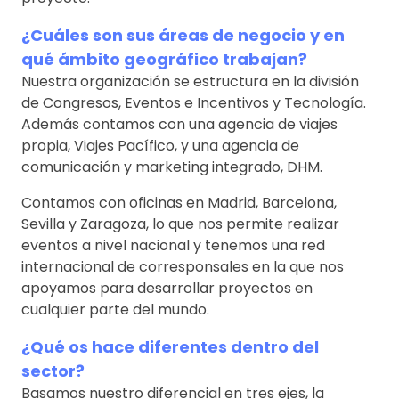
¿Cuáles son sus áreas de negocio y en
qué ámbito geográfico trabajan?
Nuestra organización se estructura en la división
de Congresos, Eventos e Incentivos y Tecnología.
Además contamos con una agencia de viajes
propia, Viajes Pacífico, y una agencia de
comunicación y marketing integrado, DHM.
Contamos con oficinas en Madrid, Barcelona,
Sevilla y Zaragoza, lo que nos permite realizar
eventos a nivel nacional y tenemos una red
internacional de corresponsales en la que nos
apoyamos para desarrollar proyectos en
cualquier parte del mundo.
¿Qué os hace diferentes dentro del
sector?
Basamos nuestro diferencial en tres ejes, la