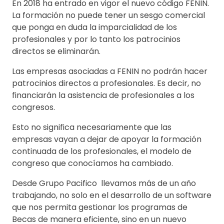
En 2018 ha entrado en vigor el nuevo código FENIN.
La formación no puede tener un sesgo comercial
que ponga en duda la imparcialidad de los
profesionales y por lo tanto los patrocinios
directos se eliminarán.
Las empresas asociadas a FENIN no podrán hacer
patrocinios directos a profesionales. Es decir, no
financiarán la asistencia de profesionales a los
congresos.
Esto no significa necesariamente que las
empresas vayan a dejar de apoyar la formación
continuada de los profesionales, el modelo de
congreso que conocíamos ha cambiado.
Desde Grupo Pacifico llevamos más de un año
trabajando, no solo en el desarrollo de un software
que nos permita gestionar los programas de
Becas de manera eficiente, sino en un nuevo