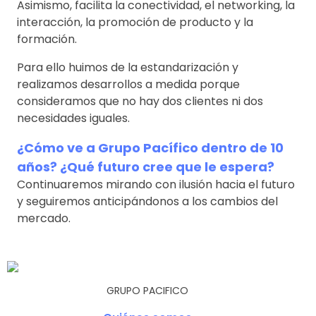
Asimismo, facilita la conectividad, el networking, la
interacción, la promoción de producto y la
formación.
Para ello huimos de la estandarización y
realizamos desarrollos a medida porque
consideramos que no hay dos clientes ni dos
necesidades iguales.
¿Cómo ve a Grupo Pacífico dentro de 10
años? ¿Qué futuro cree que le espera?
Continuaremos mirando con ilusión hacia el futuro
y seguiremos anticipándonos a los cambios del
mercado.
GRUPO PACIFICO