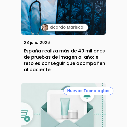
Ricardo Mariscal
28 julio 2026
España realiza más de 40 millones
de pruebas de imagen al año: el
reto es conseguir que acompañen
al paciente
Nuevas Tecnologías