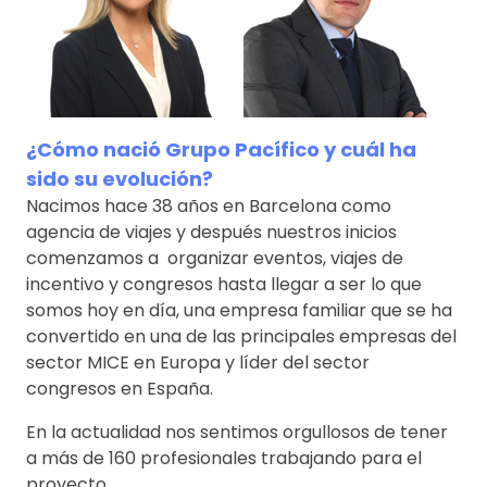
¿Cómo nació Grupo Pacífico y cuál ha
sido su evolución?
Nacimos hace 38 años en Barcelona como
agencia de viajes y después nuestros inicios
comenzamos a organizar eventos, viajes de
incentivo y congresos hasta llegar a ser lo que
somos hoy en día, una empresa familiar que se ha
convertido en una de las principales empresas del
sector MICE en Europa y líder del sector
congresos en España.
En la actualidad nos sentimos orgullosos de tener
a más de 160 profesionales trabajando para el
proyecto.