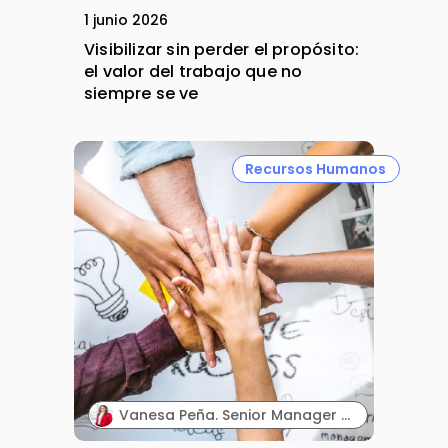
1 junio 2026
Visibilizar sin perder el propósito:
el valor del trabajo que no
siempre se ve
Recursos Humanos
Vanesa Peña. Senior Manager de Contracting & Outsourcing Services. Hays España.