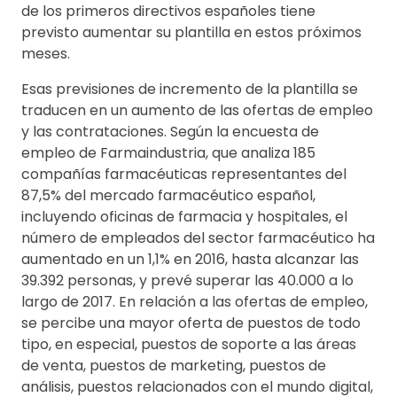
de los primeros directivos españoles tiene
previsto aumentar su plantilla en estos próximos
meses.
Esas previsiones de incremento de la plantilla se
traducen en un aumento de las ofertas de empleo
y las contrataciones. Según la encuesta de
empleo de Farmaindustria, que analiza 185
compañías farmacéuticas representantes del
87,5% del mercado farmacéutico español,
incluyendo oficinas de farmacia y hospitales, el
número de empleados del sector farmacéutico ha
aumentado en un 1,1% en 2016, hasta alcanzar las
39.392 personas, y prevé superar las 40.000 a lo
largo de 2017. En relación a las ofertas de empleo,
se percibe una mayor oferta de puestos de todo
tipo, en especial, puestos de soporte a las áreas
de venta, puestos de marketing, puestos de
análisis, puestos relacionados con el mundo digital,