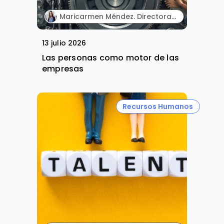
Maricarmen Méndez. Directora Ejecutiva de Recursos Humanos. MSD España.
13 julio 2026
Las personas como motor de las
empresas
Recursos Humanos