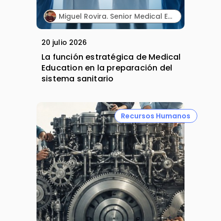
Miguel Rovira. Senior Medical Education Professional. Lilly.
20 julio 2026
La función estratégica de Medical
Education en la preparación del
sistema sanitario
Recursos Humanos