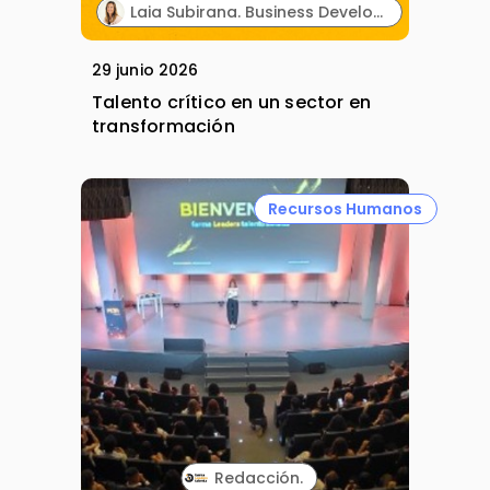
Laia Subirana. Business Development. Solutia.
29 junio 2026
Talento crítico en un sector en
transformación
Recursos Humanos
Redacción.