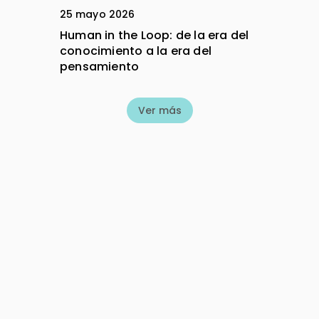
25 mayo 2026
Human in the Loop: de la era del
conocimiento a la era del
pensamiento
Ver más