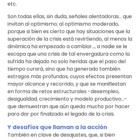
etc.
Son todas ellas, sin duda, señales alentadoras… que
invitan al optimismo; al optimismo moderado,
porque si bien es cierto que hay situaciones que la
superación de la crisis está revirtiendo, al menos la
dinámica ha empezado a cambiar…, a nadie se le
escapa que una crisis de tal envergadura como la
sufrida ha dejado no solo heridas que el paso del
tiempo curará, sino que ha generado también
estragos más profundos, cuyos efectos presentan
mayor alcance y recorrido, y que se manifiestan
en forma de retos estructurales -desempleo,
desigualdad, crecimiento y modelo productivo…-
que demuestran que aún queda mucho por hacer
para dar por finalizado el legado de la crisis.
Y desafíos que llaman a la acción
También en clave de desajustes, que, si bien