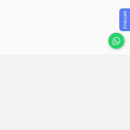
EVALUAR