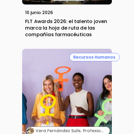
10 junio 2026
FLT Awards 2026: el talento joven
marca la hoja de ruta de las
compañías farmacéuticas
Recursos Humanos
Vera Fernández Sulis. Profesional senior de Desarrollo de Negocio y Alliance Management en la industria farmacéutica.