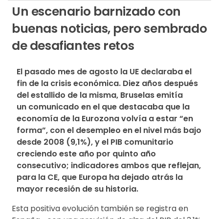
Un escenario barnizado con
buenas noticias, pero sembrado
de desafiantes retos
El pasado mes de agosto la UE declaraba el 
fin de la crisis económica. Diez años después 
del estallido de la misma, Bruselas emitía 
un comunicado en el que destacaba que la 
economía de la Eurozona volvía a estar “en 
forma”, con el desempleo en el nivel más bajo 
desde 2008 (9,1%), y el PIB comunitario 
creciendo este año por quinto año 
consecutivo; indicadores ambos que reflejan, 
para la CE, que Europa ha dejado atrás la 
mayor recesión de su historia.
Esta positiva evolución también se registra en