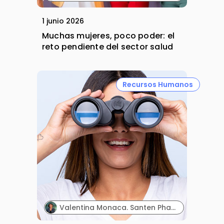
1 junio 2026
Muchas mujeres, poco poder: el
reto pendiente del sector salud
Recursos Humanos
Valentina Monaca. Santen Pharmaceutical.