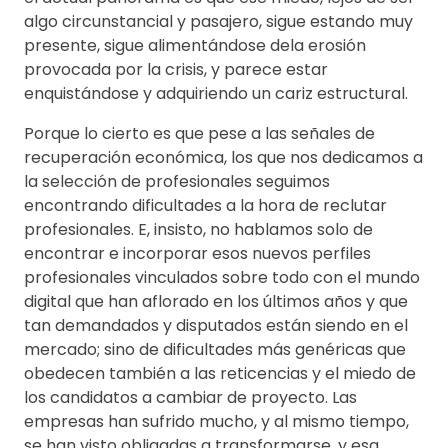
algo circunstancial y pasajero, sigue estando muy
presente, sigue alimentándose dela erosión
provocada por la crisis, y parece estar
enquistándose y adquiriendo un cariz estructural.
Porque lo cierto es que pese a las señales de
recuperación económica, los que nos dedicamos a
la selección de profesionales seguimos
encontrando dificultades a la hora de reclutar
profesionales. E, insisto, no hablamos solo de
encontrar e incorporar esos nuevos perfiles
profesionales vinculados sobre todo con el mundo
digital que han aflorado en los últimos años y que
tan demandados y disputados están siendo en el
mercado; sino de dificultades más genéricas que
obedecen también a las reticencias y el miedo de
los candidatos a cambiar de proyecto. Las
empresas han sufrido mucho, y al mismo tiempo,
se han visto obligadas a transformarse, y esa