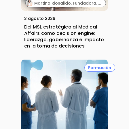
Martina Riosalido. Fundadora. MSL Expert & Mentoring | Método MARIPOSA.
3 agosto 2026
Del MSL estratégico al Medical
Affairs como decision engine:
liderazgo, gobernanza e impacto
en la toma de decisiones
Formación