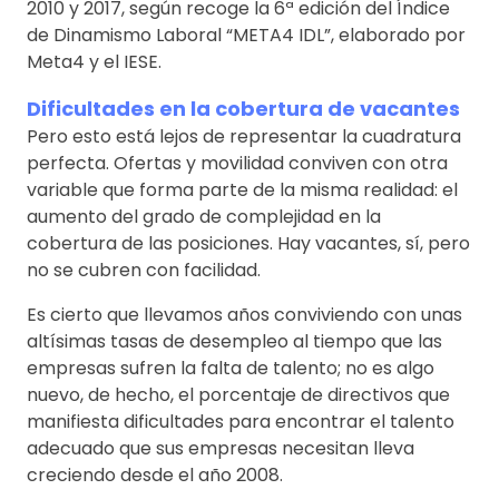
2010 y 2017, según recoge la 6ª edición del Índice
de Dinamismo Laboral “META4 IDL”, elaborado por
Meta4 y el IESE.
Dificultades en la cobertura de vacantes
Pero esto está lejos de representar la cuadratura
perfecta. Ofertas y movilidad conviven con otra
variable que forma parte de la misma realidad: el
aumento del grado de complejidad en la
cobertura de las posiciones. Hay vacantes, sí, pero
no se cubren con facilidad.
Es cierto que llevamos años conviviendo con unas
altísimas tasas de desempleo al tiempo que las
empresas sufren la falta de talento; no es algo
nuevo, de hecho, el porcentaje de directivos que
manifiesta dificultades para encontrar el talento
adecuado que sus empresas necesitan lleva
creciendo desde el año 2008.