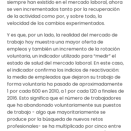
siempre han existido en el mercado laboral, ahora
se ven incrementados tanto por la recuperación
de la actividad como por, y sobre todo, la
velocidad de los cambios experimentados.
Y es que, por un lado, la realidad del mercado de
trabajo hoy muestra una mayor oferta de
empleos y también un incremento de la rotación
voluntaria, un indicador utilizado para “medir” el
estado de salud del mercado laboral. En este caso,
el indicador confirma los indicios de reactivación:
la media de empleados que dejaron su trabajo de
forma voluntaria ha pasado de aproximadamente
1 por cada 600 en 2010, a 1 por cada 120 a finales de
2016. Esto significa que el número de trabajadores
que ha abandonado voluntariamente sus puestos
de trabajo - algo que mayoritariamente se
produce por la búsqueda de nuevos retos
profesionales- se ha multiplicado por cinco entre