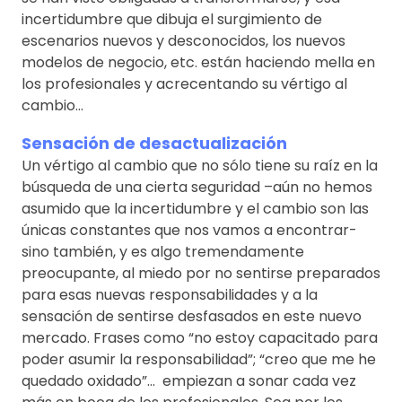
incertidumbre que dibuja el surgimiento de
escenarios nuevos y desconocidos, los nuevos
modelos de negocio, etc. están haciendo mella en
los profesionales y acrecentando su vértigo al
cambio…
Sensación de desactualización
Un vértigo al cambio que no sólo tiene su raíz en la
búsqueda de una cierta seguridad –aún no hemos
asumido que la incertidumbre y el cambio son las
únicas constantes que nos vamos a encontrar-
sino también, y es algo tremendamente
preocupante, al miedo por no sentirse preparados
para esas nuevas responsabilidades y a la
sensación de sentirse desfasados en este nuevo
mercado. Frases como “no estoy capacitado para
poder asumir la responsabilidad”; “creo que me he
quedado oxidado”… empiezan a sonar cada vez