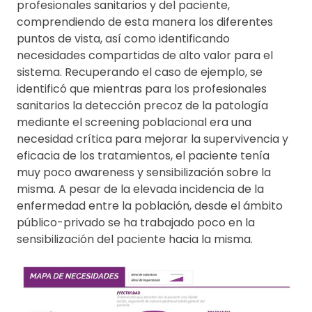
profesionales sanitarios y del paciente,
comprendiendo de esta manera los diferentes
puntos de vista, así como identificando
necesidades compartidas de alto valor para el
sistema. Recuperando el caso de ejemplo, se
identificó que mientras para los profesionales
sanitarios la detección precoz de la patología
mediante el screening poblacional era una
necesidad crítica para mejorar la supervivencia y
eficacia de los tratamientos, el paciente tenía
muy poco awareness y sensibilización sobre la
misma. A pesar de la elevada incidencia de la
enfermedad entre la población, desde el ámbito
público-privado se ha trabajado poco en la
sensibilización del paciente hacia la misma.