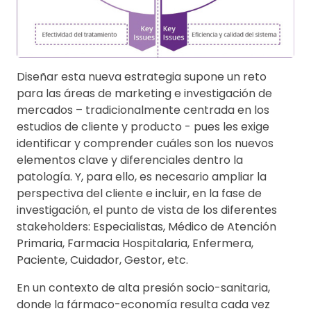
Diseñar esta nueva estrategia supone un reto
para las áreas de marketing e investigación de
mercados – tradicionalmente centrada en los
estudios de cliente y producto - pues les exige
identificar y comprender cuáles son los nuevos
elementos clave y diferenciales dentro la
patología. Y, para ello, es necesario ampliar la
perspectiva del cliente e incluir, en la fase de
investigación, el punto de vista de los diferentes
stakeholders: Especialistas, Médico de Atención
Primaria, Farmacia Hospitalaria, Enfermera,
Paciente, Cuidador, Gestor, etc.
En un contexto de alta presión socio-sanitaria,
donde la fármaco-economía resulta cada vez