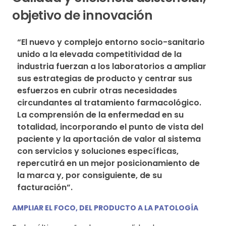
objetivo de innovación
“El nuevo y complejo entorno socio-sanitario 
unido a la elevada competitividad de la 
industria fuerzan a los laboratorios a ampliar 
sus estrategias de producto y centrar sus 
esfuerzos en cubrir otras necesidades 
circundantes al tratamiento farmacológico. 
La comprensión de la enfermedad en su 
totalidad, incorporando el punto de vista del 
paciente y la aportación de valor al sistema 
con servicios y soluciones específicas, 
repercutirá en un mejor posicionamiento de 
la marca y, por consiguiente, de su 
facturación”.
AMPLIAR EL FOCO, DEL PRODUCTO A LA PATOLOGÍA