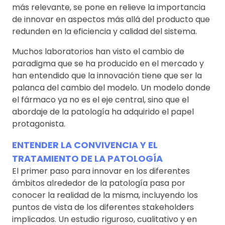
más relevante, se pone en relieve la importancia
de innovar en aspectos más allá del producto que
redunden en la eficiencia y calidad del sistema.
Muchos laboratorios han visto el cambio de
paradigma que se ha producido en el mercado y
han entendido que la innovación tiene que ser la
palanca del cambio del modelo. Un modelo donde
el fármaco ya no es el eje central, sino que el
abordaje de la patología ha adquirido el papel
protagonista.
ENTENDER LA CONVIVENCIA Y EL
TRATAMIENTO DE LA PATOLOGÍA
El primer paso para innovar en los diferentes
ámbitos alrededor de la patología pasa por
conocer la realidad de la misma, incluyendo los
puntos de vista de los diferentes stakeholders
implicados. Un estudio riguroso, cualitativo y en