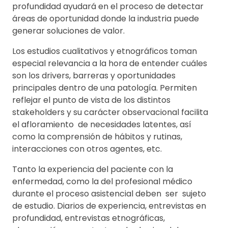
profundidad ayudará en el proceso de detectar
áreas de oportunidad donde la industria puede
generar soluciones de valor.
Los estudios cualitativos y etnográficos toman
especial relevancia a la hora de entender cuáles
son los drivers, barreras y oportunidades
principales dentro de una patología. Permiten
reflejar el punto de vista de los distintos
stakeholders y su carácter observacional facilita
el afloramiento de necesidades latentes, así
como la comprensión de hábitos y rutinas,
interacciones con otros agentes, etc.
Tanto la experiencia del paciente con la
enfermedad, como la del profesional médico
durante el proceso asistencial deben ser sujeto
de estudio. Diarios de experiencia, entrevistas en
profundidad, entrevistas etnográficas,