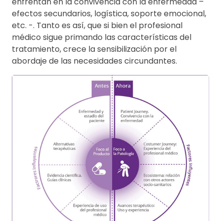
enfrentan en la convivencia con la enfermedad –
efectos secundarios, logística, soporte emocional,
etc. -. Tanto es así, que si bien el profesional
médico sigue primando las características del
tratamiento, crece la sensibilización por el
abordaje de las necesidades circundantes.