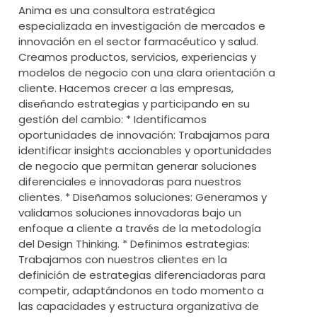
Anima es una consultora estratégica
especializada en investigación de mercados e
innovación en el sector farmacéutico y salud.
Creamos productos, servicios, experiencias y
modelos de negocio con una clara orientación a
cliente. Hacemos crecer a las empresas,
diseñando estrategias y participando en su
gestión del cambio: * Identificamos
oportunidades de innovación: Trabajamos para
identificar insights accionables y oportunidades
de negocio que permitan generar soluciones
diferenciales e innovadoras para nuestros
clientes. * Diseñamos soluciones: Generamos y
validamos soluciones innovadoras bajo un
enfoque a cliente a través de la metodología
del Design Thinking. * Definimos estrategias:
Trabajamos con nuestros clientes en la
definición de estrategias diferenciadoras para
competir, adaptándonos en todo momento a
las capacidades y estructura organizativa de