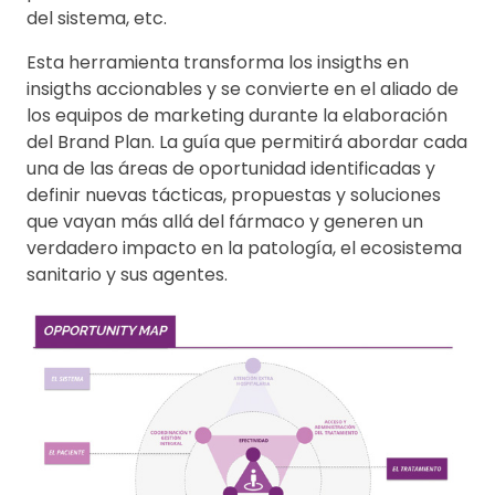
del sistema, etc.
Esta herramienta transforma los insigths en
insigths accionables y se convierte en el aliado de
los equipos de marketing durante la elaboración
del Brand Plan. La guía que permitirá abordar cada
una de las áreas de oportunidad identificadas y
definir nuevas tácticas, propuestas y soluciones
que vayan más allá del fármaco y generen un
verdadero impacto en la patología, el ecosistema
sanitario y sus agentes.