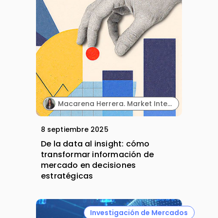
Macarena Herrera. Market Intelligence Specialist. Farmaprojects (Polpharma Group).
8 septiembre 2025
De la data al insight: cómo
transformar información de
mercado en decisiones
estratégicas
Investigación de Mercados