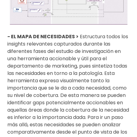
- EL MAPA DE NECESIDADES >
Estructura todos los
insights relevantes capturados durante las
diferentes fases del estudio de investigación en
una herramienta accionable y útil para el
departamento de marketing, pues sintetiza todas
las necesidades en torno a la patología. Esta
herramienta expresa visualmente tanto la
importancia que se le da a cada necesidad, como
su nivel de cobertura. De esta manera se pueden
identificar gaps potencialmente accionables en
aquellas áreas donde la cobertura de la necesidad
es inferior a la importancia dada. Para ir un paso
más allá, estas necesidades se pueden analizar
comparativamente desde el punto de vista de los