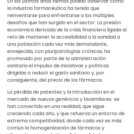
En los últimos años hemos podido observar como
la industria farmacéutica ha tenido que
reinventarse para enfrentarse a los múltiples
desafíos que han surgido en el sector. La presión
económica derivada de la crisis financiera ligada al
reto de mantener la accesibilidad a la sanidad a
una población cada vez más demandante,
envejecida, con pluripatologías crónicas, ha
promovido por parte de la administración
sanitaria el impulso de iniciativas y políticas
dirigidas a reducir el gasto sanitario y, por
consiguiente, del precio de los fármacos.
La pérdida de patentes y la introducción en el
mercado de nuevos genéricos y biosimilares se
han convertido en una realidad, que sigue
creciendo cada año, y que refuerza un entorno de
extrema competitividad, donde cada vez es más
común la homogenización de fármacos y