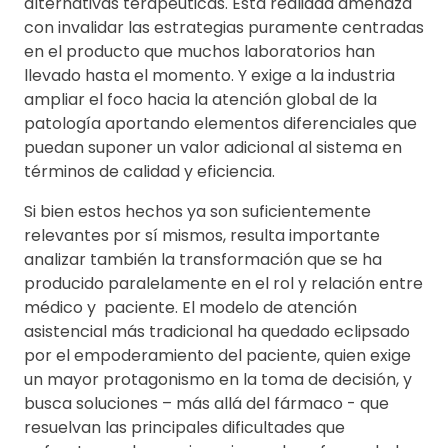
alternativas terapéuticas. Esta realidad amenaza
con invalidar las estrategias puramente centradas
en el producto que muchos laboratorios han
llevado hasta el momento. Y exige a la industria
ampliar el foco hacia la atención global de la
patología aportando elementos diferenciales que
puedan suponer un valor adicional al sistema en
términos de calidad y eficiencia.
Si bien estos hechos ya son suficientemente
relevantes por sí mismos, resulta importante
analizar también la transformación que se ha
producido paralelamente en el rol y relación entre
médico y paciente. El modelo de atención
asistencial más tradicional ha quedado eclipsado
por el empoderamiento del paciente, quien exige
un mayor protagonismo en la toma de decisión, y
busca soluciones – más allá del fármaco - que
resuelvan las principales dificultades que