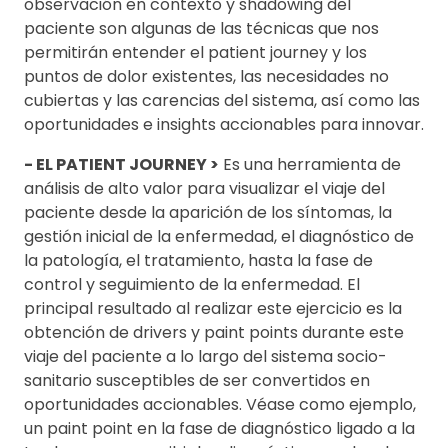
observación en contexto y shadowing del
paciente son algunas de las técnicas que nos
permitirán entender el patient journey y los
puntos de dolor existentes, las necesidades no
cubiertas y las carencias del sistema, así como las
oportunidades e insights accionables para innovar.
- EL PATIENT JOURNEY >
Es una herramienta de
análisis de alto valor para visualizar el viaje del
paciente desde la aparición de los síntomas, la
gestión inicial de la enfermedad, el diagnóstico de
la patología, el tratamiento, hasta la fase de
control y seguimiento de la enfermedad. El
principal resultado al realizar este ejercicio es la
obtención de drivers y paint points durante este
viaje del paciente a lo largo del sistema socio-
sanitario susceptibles de ser convertidos en
oportunidades accionables. Véase como ejemplo,
un paint point en la fase de diagnóstico ligado a la