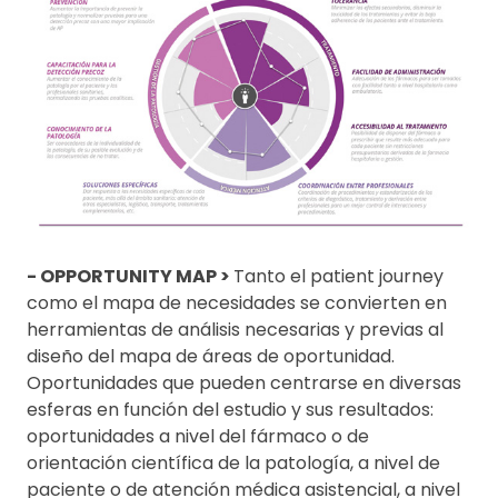
- OPPORTUNITY MAP >
Tanto el patient journey
como el mapa de necesidades se convierten en
herramientas de análisis necesarias y previas al
diseño del mapa de áreas de oportunidad.
Oportunidades que pueden centrarse en diversas
esferas en función del estudio y sus resultados:
oportunidades a nivel del fármaco o de
orientación científica de la patología, a nivel de
paciente o de atención médica asistencial, a nivel