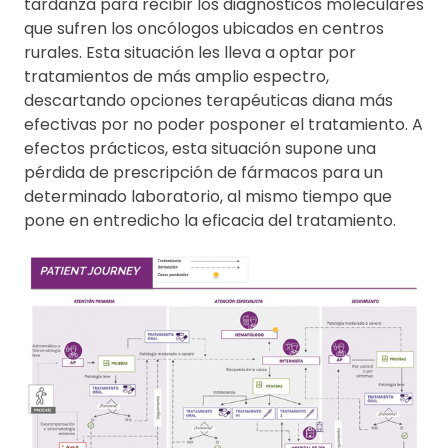
tardanza para recibir los diagnósticos moleculares
que sufren los oncólogos ubicados en centros
rurales. Esta situación les lleva a optar por
tratamientos de más amplio espectro,
descartando opciones terapéuticas diana más
efectivas por no poder posponer el tratamiento. A
efectos prácticos, esta situación supone una
pérdida de prescripción de fármacos para un
determinado laboratorio, al mismo tiempo que
pone en entredicho la eficacia del tratamiento.