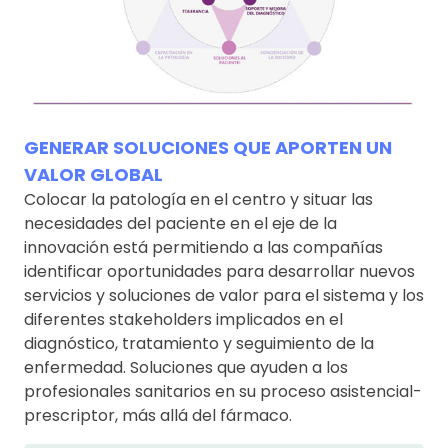
GENERAR SOLUCIONES QUE APORTEN UN
VALOR GLOBAL
Colocar la patología en el centro y situar las
necesidades del paciente en el eje de la
innovación está permitiendo a las compañías
identificar oportunidades para desarrollar nuevos
servicios y soluciones de valor para el sistema y los
diferentes stakeholders implicados en el
diagnóstico, tratamiento y seguimiento de la
enfermedad. Soluciones que ayuden a los
profesionales sanitarios en su proceso asistencial-
prescriptor, más allá del fármaco.