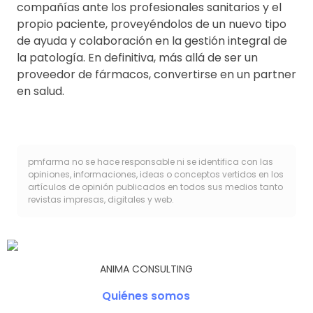
compañías ante los profesionales sanitarios y el
propio paciente, proveyéndolos de un nuevo tipo
de ayuda y colaboración en la gestión integral de
la patología. En definitiva, más allá de ser un
proveedor de fármacos, convertirse en un partner
en salud.
pmfarma no se hace responsable ni se identifica con las
opiniones, informaciones, ideas o conceptos vertidos en los
artículos de opinión publicados en todos sus medios tanto
revistas impresas, digitales y web.
ANIMA CONSULTING
Quiénes somos