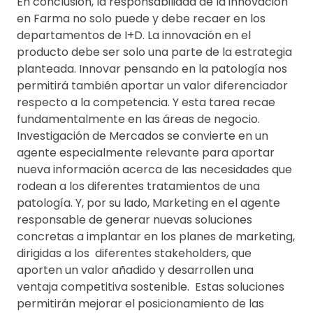
En conclusión, la responsabilidad de la innovación
en Farma no solo puede y debe recaer en los
departamentos de I+D. La innovación en el
producto debe ser solo una parte de la estrategia
planteada. Innovar pensando en la patología nos
permitirá también aportar un valor diferenciador
respecto a la competencia. Y esta tarea recae
fundamentalmente en las áreas de negocio.
Investigación de Mercados se convierte en un
agente especialmente relevante para aportar
nueva información acerca de las necesidades que
rodean a los diferentes tratamientos de una
patología. Y, por su lado, Marketing en el agente
responsable de generar nuevas soluciones
concretas a implantar en los planes de marketing,
dirigidas a los diferentes stakeholders, que
aporten un valor añadido y desarrollen una
ventaja competitiva sostenible. Estas soluciones
permitirán mejorar el posicionamiento de las