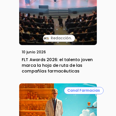
Redacción.
10 junio 2026
FLT Awards 2026: el talento joven
marca la hoja de ruta de las
compañías farmacéuticas
Canal Farmacias