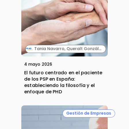
Tania Navarro, Queralt González y Santiago Ros. PHD.
4 mayo 2026
El futuro centrado en el paciente
de los PSP en España:
estableciendo la filosofía y el
enfoque de PHD
Gestión de Empresas