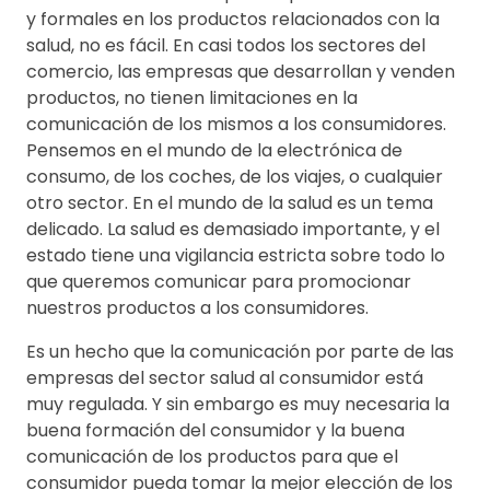
y formales en los productos relacionados con la
salud, no es fácil. En casi todos los sectores del
comercio, las empresas que desarrollan y venden
productos, no tienen limitaciones en la
comunicación de los mismos a los consumidores.
Pensemos en el mundo de la electrónica de
consumo, de los coches, de los viajes, o cualquier
otro sector. En el mundo de la salud es un tema
delicado. La salud es demasiado importante, y el
estado tiene una vigilancia estricta sobre todo lo
que queremos comunicar para promocionar
nuestros productos a los consumidores.
Es un hecho que la comunicación por parte de las
empresas del sector salud al consumidor está
muy regulada. Y sin embargo es muy necesaria la
buena formación del consumidor y la buena
comunicación de los productos para que el
consumidor pueda tomar la mejor elección de los