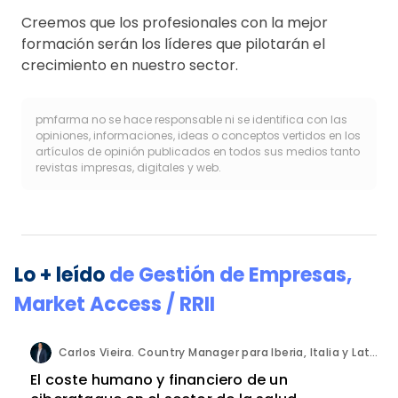
Creemos que los profesionales con la mejor
formación serán los líderes que pilotarán el
crecimiento en nuestro sector.
pmfarma no se hace responsable ni se identifica con las
opiniones, informaciones, ideas o conceptos vertidos en los
artículos de opinión publicados en todos sus medios tanto
revistas impresas, digitales y web.
Lo + leído
de
Gestión de Empresas
,
Market Access / RRII
Carlos Vieira. Country Manager para Iberia, Italia y Latam. Hornetsecurity.
El coste humano y financiero de un