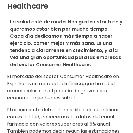
Healthcare
La salud está de moda. Nos gusta estar bien y 
queremos estar bien por mucho tiempo. 
Cada día dedicamos más tiempo a hacer 
ejercicio, comer mejor y más sano. Es una 
tendencia claramente en crecimiento, y a la 
vez una gran oportunidad para las empresas 
del sector Consumer Healthcare.
El mercado del sector Consumer Healthcare en
España es un mercado dinámico, que ha sabido
crecer incluso en el periodo de grave crisis
económica que hemos sufrido.
El crecimiento del sector es difícil de cuantificar
con exactitud, conocemos los datos del canal
farmacia con valores superiores al 5% anual.
También podemos decir según las estimaciones