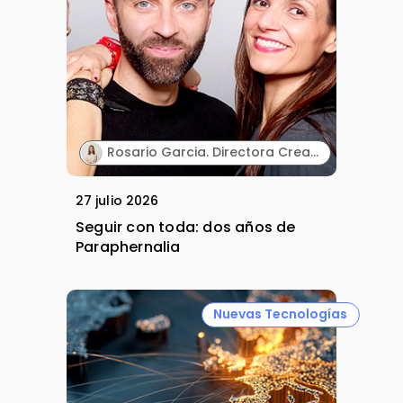
Rosario Garcia. Directora Creativa & Cofounder. Paraphernalia.
27 julio 2026
Seguir con toda: dos años de
Paraphernalia
Nuevas Tecnologías