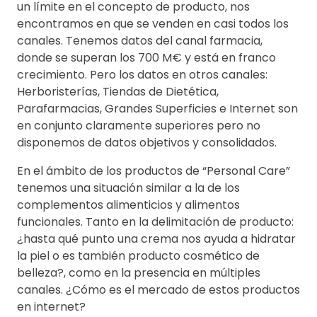
un límite en el concepto de producto, nos
encontramos en que se venden en casi todos los
canales. Tenemos datos del canal farmacia,
donde se superan los 700 M€ y está en franco
crecimiento. Pero los datos en otros canales:
Herboristerías, Tiendas de Dietética,
Parafarmacias, Grandes Superficies e Internet son
en conjunto claramente superiores pero no
disponemos de datos objetivos y consolidados.
En el ámbito de los productos de “Personal Care”
tenemos una situación similar a la de los
complementos alimenticios y alimentos
funcionales. Tanto en la delimitación de producto:
¿hasta qué punto una crema nos ayuda a hidratar
la piel o es también producto cosmético de
belleza?, como en la presencia en múltiples
canales. ¿Cómo es el mercado de estos productos
en internet?