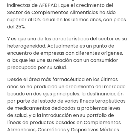
indirectas de AFEPADI, que el crecimiento del
Sector de Complementos Alimenticios ha sido
superior al 10% anual en los últimos años, con picos
del 25%.
Y es que una de las características del sector es su
heterogeneidad. Actualmente es un punto de
encuentro de empresas con diferentes orígenes,
a las que les une su relación con un consumidor
preocupado por su salud.
Desde el área más farmacéutica en los últimos
años se ha producido un crecimiento del mercado
basado en dos ejes principales: la desfinanciación
por parte del estado de varias líneas terapéuticas
de medicamentos dedicados a problemas leves
de salud, y a la introducción en su portfolio de
líneas de productos basados en Complementos
Alimenticios, Cosméticos y Dispositivos Médicos.