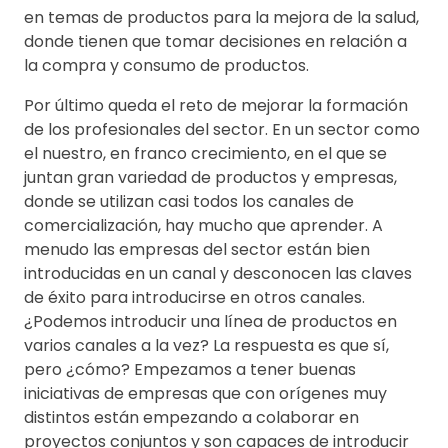
en temas de productos para la mejora de la salud,
donde tienen que tomar decisiones en relación a
la compra y consumo de productos.
Por último queda el reto de mejorar la formación
de los profesionales del sector. En un sector como
el nuestro, en franco crecimiento, en el que se
juntan gran variedad de productos y empresas,
donde se utilizan casi todos los canales de
comercialización, hay mucho que aprender. A
menudo las empresas del sector están bien
introducidas en un canal y desconocen las claves
de éxito para introducirse en otros canales.
¿Podemos introducir una línea de productos en
varios canales a la vez? La respuesta es que sí,
pero ¿cómo? Empezamos a tener buenas
iniciativas de empresas que con orígenes muy
distintos están empezando a colaborar en
proyectos conjuntos y son capaces de introducir