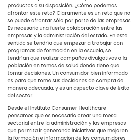
productos a su disposición. ¿Cómo podemos
afrontar este reto? Claramente es un reto que no
se puede afrontar sólo por parte de las empresas.
Es necesaria una fuerte colaboración entre las
empresas y la administración del estado. En este
sentido se tendría que empezar a trabajar con
programas de formación en la escuela, se
tendrían que realizar campañas divulgativas a la
población en temas de salud donde tiene que
tomar decisiones. Un consumidor bien informado
es para que tome sus decisiones de compra de
manera adecuada, y es un aspecto clave de éxito
del sector.
Desde el Instituto Consumer Healthcare
pensamos que es necesario crear una mesa
sectorial entre la administración y las empresas
que permita ir generando iniciativas que mejoren
la formación e información de los consumidores