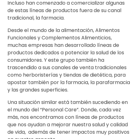
Incluso han comenzado a comercializar algunas
de estas líneas de productos fuera de su canal
tradicional, la farmacia.
Desde el mundo de la alimentación, Alimentos
Funcionales y Complementos Alimenticios,
muchas empresas han desarrollado líneas de
productos dedicados a potenciar la salud de los
consumidores. Y este grupo también ha
trascendido a sus canales de venta tradicionales
como herboristerías y tiendas de dietética, para
apostar también por la farmacia, la parafarmacia
y las grandes superficies.
Una situación similar está también sucediendo en
el mundo del “Personal Care”. Donde, cada vez
más, nos encontramos con líneas de productos
que nos ayudan a mejorar nuestra salud y calidad
de vida, además de tener impactos muy positivos