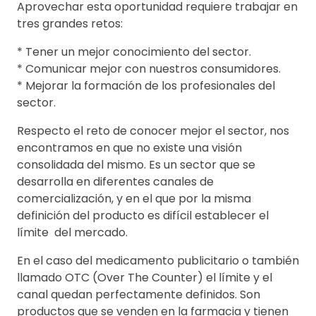
Aprovechar esta oportunidad requiere trabajar en
tres grandes retos:
* Tener un mejor conocimiento del sector.
* Comunicar mejor con nuestros consumidores.
* Mejorar la formación de los profesionales del
sector.
Respecto el reto de conocer mejor el sector, nos
encontramos en que no existe una visión
consolidada del mismo. Es un sector que se
desarrolla en diferentes canales de
comercialización, y en el que por la misma
definición del producto es difícil establecer el
límite del mercado.
En el caso del medicamento publicitario o también
llamado OTC (Over The Counter) el límite y el
canal quedan perfectamente definidos. Son
productos que se venden en la farmacia y tienen