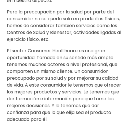
en nuestro aspecto.
Pero la preocupación por la salud por parte del
consumidor no se queda solo en productos físicos,
hemos de considerar también servicios como los
Centros de Salud y Bienestar, actividades ligadas al
ejercicio físico, etc.
El sector Consumer Healthcare es una gran
oportunidad. Tomado en su sentido más amplio
tenemos muchos actores a nivel profesional, que
comparten un mismo cliente. Un consumidor
preocupado por su salud y por mejorar su calidad
de vida. A este consumidor le tenemos que ofrecer
los mejores productos y servicios. Le tenemos que
dar formación e información para que tome las
mejores decisiones. Y le tenemos que dar
confianza para que lo que elija sea el producto
adecuado para él.