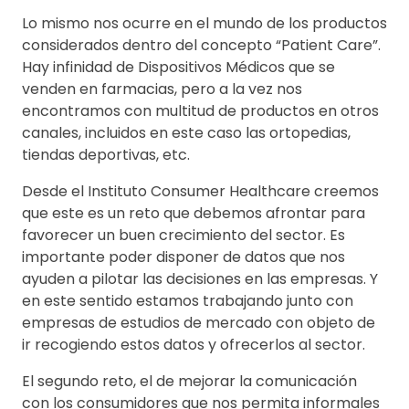
Lo mismo nos ocurre en el mundo de los productos
considerados dentro del concepto “Patient Care”.
Hay infinidad de Dispositivos Médicos que se
venden en farmacias, pero a la vez nos
encontramos con multitud de productos en otros
canales, incluidos en este caso las ortopedias,
tiendas deportivas, etc.
Desde el Instituto Consumer Healthcare creemos
que este es un reto que debemos afrontar para
favorecer un buen crecimiento del sector. Es
importante poder disponer de datos que nos
ayuden a pilotar las decisiones en las empresas. Y
en este sentido estamos trabajando junto con
empresas de estudios de mercado con objeto de
ir recogiendo estos datos y ofrecerlos al sector.
El segundo reto, el de mejorar la comunicación
con los consumidores que nos permita informales