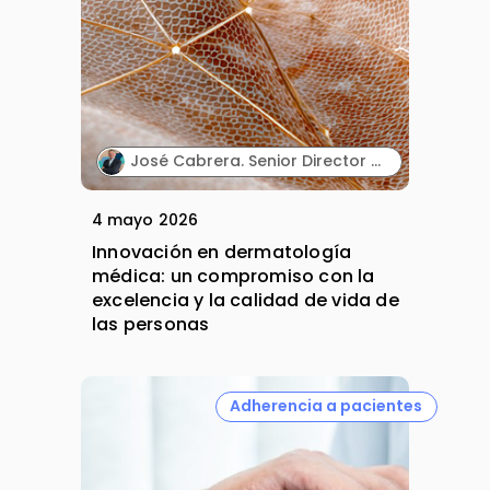
José Cabrera. Senior Director Medical Affairs. Almirall Iberia.
4 mayo 2026
Innovación en dermatología
médica: un compromiso con la
excelencia y la calidad de vida de
las personas
Adherencia a pacientes