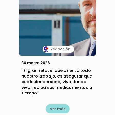
Redacción.
30 marzo 2026
“El gran reto, el que orienta todo
nuestro trabajo, es asegurar que
cualquier persona, viva donde
viva, reciba sus medicamentos a
tiempo”
Ver más