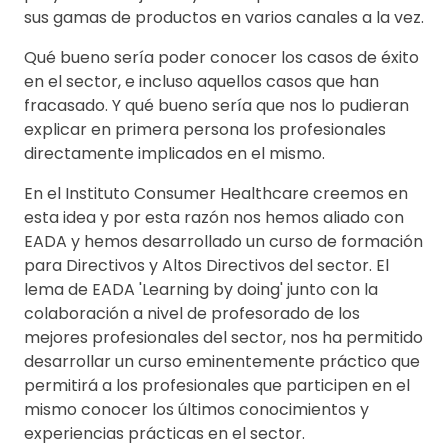
sus gamas de productos en varios canales a la vez.
Qué bueno sería poder conocer los casos de éxito
en el sector, e incluso aquellos casos que han
fracasado. Y qué bueno sería que nos lo pudieran
explicar en primera persona los profesionales
directamente implicados en el mismo.
En el Instituto Consumer Healthcare creemos en
esta idea y por esta razón nos hemos aliado con
EADA y hemos desarrollado un curso de formación
para Directivos y Altos Directivos del sector. El
lema de EADA 'Learning by doing' junto con la
colaboración a nivel de profesorado de los
mejores profesionales del sector, nos ha permitido
desarrollar un curso eminentemente práctico que
permitirá a los profesionales que participen en el
mismo conocer los últimos conocimientos y
experiencias prácticas en el sector.