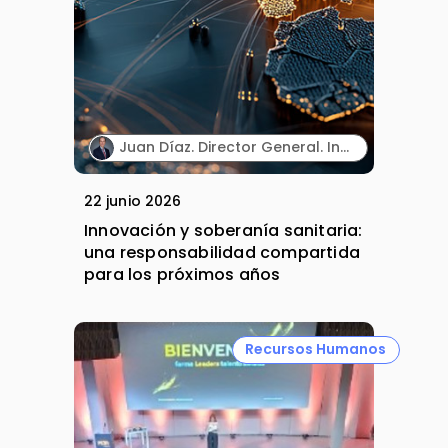
Juan Díaz. Director General. Incyte España.
22 junio 2026
Innovación y soberanía sanitaria:
una responsabilidad compartida
para los próximos años
Recursos Humanos