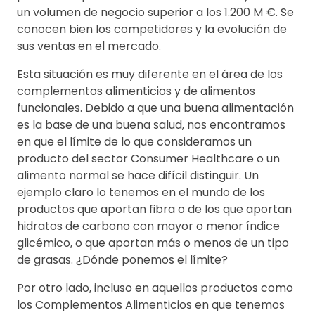
un volumen de negocio superior a los 1.200 M €. Se
conocen bien los competidores y la evolución de
sus ventas en el mercado.
Esta situación es muy diferente en el área de los
complementos alimenticios y de alimentos
funcionales. Debido a que una buena alimentación
es la base de una buena salud, nos encontramos
en que el límite de lo que consideramos un
producto del sector Consumer Healthcare o un
alimento normal se hace difícil distinguir. Un
ejemplo claro lo tenemos en el mundo de los
productos que aportan fibra o de los que aportan
hidratos de carbono con mayor o menor índice
glicémico, o que aportan más o menos de un tipo
de grasas. ¿Dónde ponemos el límite?
Por otro lado, incluso en aquellos productos como
los Complementos Alimenticios en que tenemos