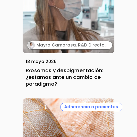
Mayra Camarasa. R&D Director. MartiDerm.
18 mayo 2026
Exosomas y despigmentación:
¿estamos ante un cambio de
paradigma?
Adherencia a pacientes