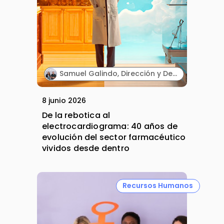
Samuel Galindo, Dirección y Desarrollo de Negocio, y Carmen Galindo, Dirección y Estrategia. Galifarma.
8 junio 2026
De la rebotica al
electrocardiograma: 40 años de
evolución del sector farmacéutico
vividos desde dentro
Recursos Humanos