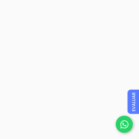
EVALUAR