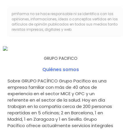
pmfarma no se hace responsable ni se identifica con las
opiniones, informaciones, ideas o conceptos vertidos en los
artículos de opinión publicados en todos sus medios tanto
revistas impresas, digitales y web.
GRUPO PACIFICO
Quiénes somos
Sobre GRUPO PACÍFICO Grupo Pacífico es una
empresa familiar con más de 40 años de
experiencia en el sector MICE y OPC y un
referente en el sector de la salud. Hoy en día
trabajan en la compañía cerca de 200 personas
repartidas en 5 oficinas; 2 en Barcelona, 1 en
Madrid, 1 en Zaragoza y 1 en Sevilla. Grupo
Pacífico ofrece actualmente servicios integrales