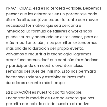
PRACTICIDAD, esa es la tercera variable. Debemos
pensar que los asistentes en un porcentaje cada
día más alto, son jóvenes, por lo tanto con mayor
necesidad formativa, que sea cercana e
inmediata. La fórmula de talleres o workshops
puede ser muy adecuada en estos casos, pero es
más importante aún, nos permiten extendernos
más allá de la duración del propio evento,
volvamos a recurrir a la tecnología, logremos
crear “una comunidad” que continúe formándose
y participando en nuestro evento, incluso
semanas después del mismo. Esto nos permitirá
hacer seguimiento y establecer lazos más
duraderos durante más tiempo.
La DURACIÓN es nuestra cuarta variable.
Encontrar la medida de tiempo exacta que nos
permita dar cabida a todo nuestro atractivo