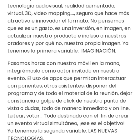
tecnología audiovisual, realidad aumentada,
virtual, 3D, video mapping…., seguro que hace más
atractivo e innovador el formato. No pensemos
que es es un gasto, es una inversión, en imagen, en
actualizar nuestro producto e incluso a nuestros
oradores y por qué no, nuestra propia imagen. Ya
tenemos la primera variable: IMAGINACIÓN.
Pasamos horas con nuestro móvil en la mano,
integrémoslo como actor invitado en nuestro
evento. El uso de apps que permitan interactuar
con ponentes, otros asistentes, disponer del
programa y de todo el material de la reunión, dejar
constancia a golpe de click de nuestro punto de
vista o dudas, todo de manera inmediata y on line,
tuitear, votar… Todo destinado con el fin de crear
un evento virtual simultáneo, ¡ese es el objetivo!
Ya tenemos la segunda variable: LAS NUEVAS
TECNOLOGÍAS.