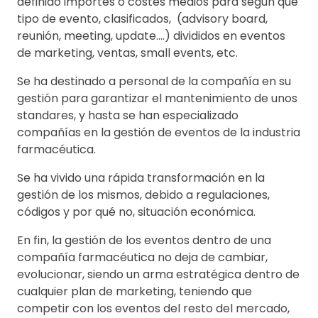
definido importes o costes medios para según qué
tipo de evento, clasificados, (advisory board,
reunión, meeting, update....) divididos en eventos
de marketing, ventas, small events, etc.
Se ha destinado a personal de la compañía en su
gestión para garantizar el mantenimiento de unos
standares, y hasta se han especializado
compañías en la gestión de eventos de la industria
farmacéutica.
Se ha vivido una rápida transformación en la
gestión de los mismos, debido a regulaciones,
códigos y por qué no, situación económica.
En fin, la gestión de los eventos dentro de una
compañía farmacéutica no deja de cambiar,
evolucionar, siendo un arma estratégica dentro de
cualquier plan de marketing, teniendo que
competir con los eventos del resto del mercado,