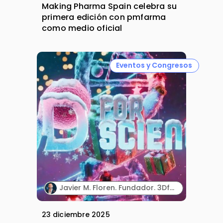
Making Pharma Spain celebra su
primera edición con pmfarma
como medio oficial
Eventos y Congresos
Javier M. Floren. Fundador. 3DforScience.
23 diciembre 2025