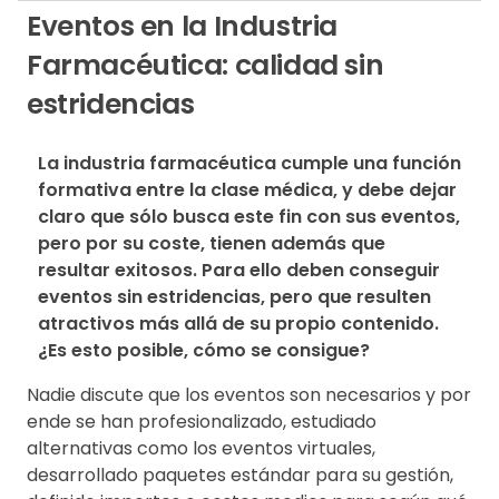
Eventos en la Industria
Farmacéutica: calidad sin
estridencias
La industria farmacéutica cumple una función 
formativa entre la clase médica, y debe dejar 
claro que sólo busca este fin con sus eventos, 
pero por su coste, tienen además que 
resultar exitosos. Para ello deben conseguir 
eventos sin estridencias, pero que resulten 
atractivos más allá de su propio contenido. 
¿Es esto posible, cómo se consigue?
Nadie discute que los eventos son necesarios y por
ende se han profesionalizado, estudiado
alternativas como los eventos virtuales,
desarrollado paquetes estándar para su gestión,