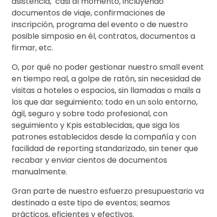
asistencia, casi al momento, incluyendo
documentos de viaje, confirmaciones de
inscripción, programa del evento o de nuestro
posible simposio en él, contratos, documentos a
firmar, etc.
O, por qué no poder gestionar nuestro small event
en tiempo real, a golpe de ratón, sin necesidad de
visitas a hoteles o espacios, sin llamadas o mails a
los que dar seguimiento; todo en un solo entorno,
ágil, seguro y sobre todo profesional, con
seguimiento y Kpis establecidas, que siga los
patrones establecidos desde la compañía y con
facilidad de reporting standarizado, sin tener que
recabar y enviar cientos de documentos
manualmente.
Gran parte de nuestro esfuerzo presupuestario va
destinado a este tipo de eventos; seamos
prácticos, eficientes y efectivos.