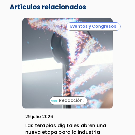
Artículos relacionados
Eventos y Congresos
Redacción.
29 julio 2026
Las terapias digitales abren una
nueva etapa para la industria