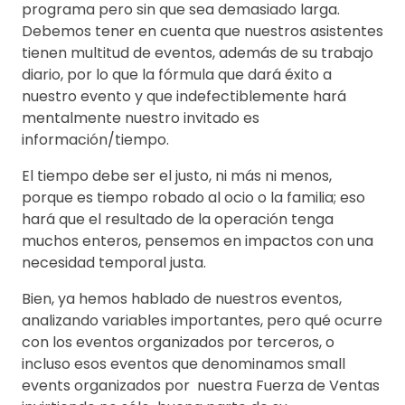
programa pero sin que sea demasiado larga.
Debemos tener en cuenta que nuestros asistentes
tienen multitud de eventos, además de su trabajo
diario, por lo que la fórmula que dará éxito a
nuestro evento y que indefectiblemente hará
mentalmente nuestro invitado es
información/tiempo.
El tiempo debe ser el justo, ni más ni menos,
porque es tiempo robado al ocio o la familia; eso
hará que el resultado de la operación tenga
muchos enteros, pensemos en impactos con una
necesidad temporal justa.
Bien, ya hemos hablado de nuestros eventos,
analizando variables importantes, pero qué ocurre
con los eventos organizados por terceros, o
incluso esos eventos que denominamos small
events organizados por nuestra Fuerza de Ventas