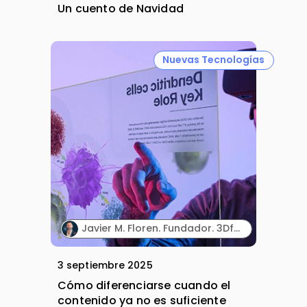
Un cuento de Navidad
Nuevas Tecnologías
Javier M. Floren. Fundador. 3DforScience.
3 septiembre 2025
Cómo diferenciarse cuando el
contenido ya no es suficiente