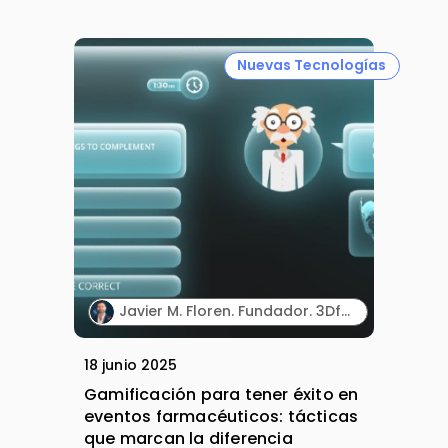
Nuevas Tecnologías
Javier M. Floren. Fundador. 3DforScience.
18 junio 2025
Gamificación para tener éxito en
eventos farmacéuticos: tácticas
que marcan la diferencia