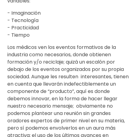
variables:
- Imaginación
- Tecnología
- Practicidad
- Tiempo
Los médicos ven los eventos formativos de la
industria como necesarios, donde obtienen
formación y/o reciclaje; quizá un escalón por
debajo de los eventos organizados por su propia
sociedad. Aunque les resulten interesantes, tienen
en cuenta que llevarán indefectiblemente un
componente de “producto”, aquí es donde
debemos innovar, en la forma de hacer llegar
nuestro necesario mensaje; obviamente no
podemos plantear una reunión sin grandes
oradores expertos de primer nivel en su materia,
pero sí podemos envolverlos en un aura más
atractiva; el uso de los últimos avances en