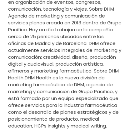
en organización de eventos, congresos,
comunicación, tecnología y viajes. Sobre DHM
Agencia de marketing y comunicación de
servicios plenos creada en 2013 dentro de Grupo
Pacífico. Hoy en día trabajan en la compañía
cerca de 25 personas ubicadas entre las
oficinas de Madrid y de Barcelona. DHM ofrece
actualmente servicios integrales de marketing y
comunicación: creatividad, diseño, producción
digital y audiovisual, producción artística,
efímeros y marketing farmacéutico. Sobre DHM
Health DHM Health es la nueva división de
marketing farmacéutico de DHM, agencia de
marketing y comunicación de Grupo Pacífico, y
está formado por un equipo especializado que
ofrece servicios para la industria farmacéutica
como el desarrollo de planes estratégicos y de
posicionamiento de producto, medical
education, HCPs insights y medical writing.