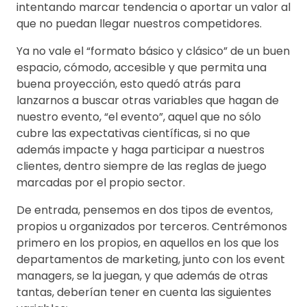
intentando marcar tendencia o aportar un valor al
que no puedan llegar nuestros competidores.
Ya no vale el “formato básico y clásico” de un buen
espacio, cómodo, accesible y que permita una
buena proyección, esto quedó atrás para
lanzarnos a buscar otras variables que hagan de
nuestro evento, “el evento”, aquel que no sólo
cubre las expectativas científicas, si no que
además impacte y haga participar a nuestros
clientes, dentro siempre de las reglas de juego
marcadas por el propio sector.
De entrada, pensemos en dos tipos de eventos,
propios u organizados por terceros. Centrémonos
primero en los propios, en aquellos en los que los
departamentos de marketing, junto con los event
managers, se la juegan, y que además de otras
tantas, deberían tener en cuenta las siguientes