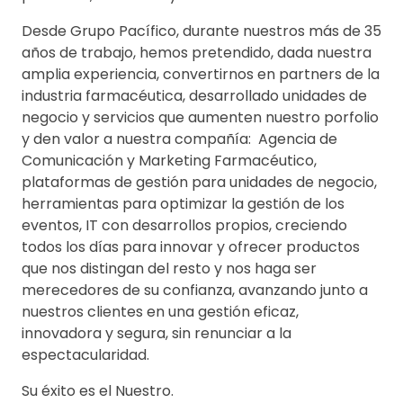
Desde Grupo Pacífico, durante nuestros más de 35
años de trabajo, hemos pretendido, dada nuestra
amplia experiencia, convertirnos en partners de la
industria farmacéutica, desarrollado unidades de
negocio y servicios que aumenten nuestro porfolio
y den valor a nuestra compañía: Agencia de
Comunicación y Marketing Farmacéutico,
plataformas de gestión para unidades de negocio,
herramientas para optimizar la gestión de los
eventos, IT con desarrollos propios, creciendo
todos los días para innovar y ofrecer productos
que nos distingan del resto y nos haga ser
merecedores de su confianza, avanzando junto a
nuestros clientes en una gestión eficaz,
innovadora y segura, sin renunciar a la
espectacularidad.
Su éxito es el Nuestro.