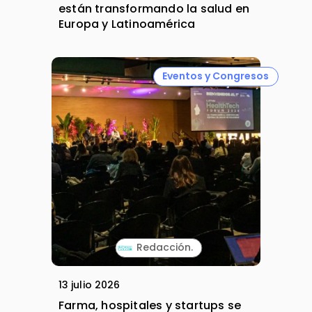
están transformando la salud en
Europa y Latinoamérica
Eventos y Congresos
Redacción.
13 julio 2026
Farma, hospitales y startups se