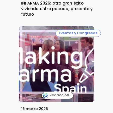
INFARMA 2026: otro gran éxito
viviendo entre pasado, presente y
futuro
Eventos y Congresos
Redacción.
16 marzo 2026