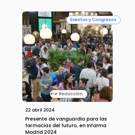
Eventos y Congresos
Redacción.
22 abril 2024
Presente de vanguardia para las
farmacias del futuro, en Infarma
Madrid 2024