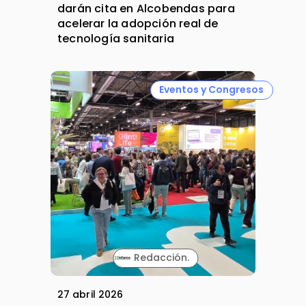
darán cita en Alcobendas para
acelerar la adopción real de
tecnología sanitaria
Eventos y Congresos
Redacción.
27 abril 2026