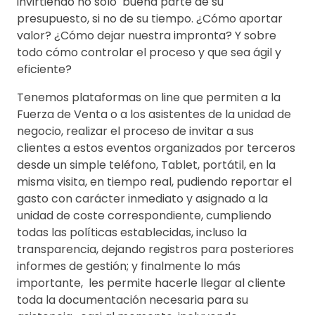
invirtiendo no sólo buena parte de su
presupuesto, si no de su tiempo. ¿Cómo aportar
valor? ¿Cómo dejar nuestra impronta? Y sobre
todo cómo controlar el proceso y que sea ágil y
eficiente?
Tenemos plataformas on line que permiten a la
Fuerza de Venta o a los asistentes de la unidad de
negocio, realizar el proceso de invitar a sus
clientes a estos eventos organizados por terceros
desde un simple teléfono, Tablet, portátil, en la
misma visita, en tiempo real, pudiendo reportar el
gasto con carácter inmediato y asignado a la
unidad de coste correspondiente, cumpliendo
todas las políticas establecidas, incluso la
transparencia, dejando registros para posteriores
informes de gestión; y finalmente lo más
importante, les permite hacerle llegar al cliente
toda la documentación necesaria para su