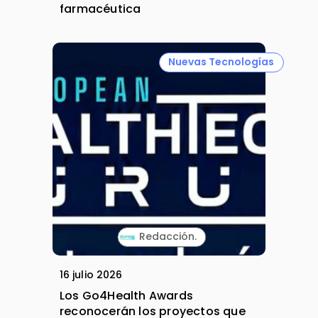
farmacéutica
Nuevas Tecnologías
Redacción.
16 julio 2026
Los Go4Health Awards
reconocerán los proyectos que