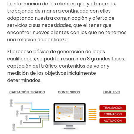
la información de los clientes que ya tenemos,
trabajando de manera continuada con ellos
adaptando nuestra comunicación y oferta de
servicios a sus necesidades, que el tener que
encontrar nuevos clientes con los que no tenemos
una relación de confianza.
El proceso básico de generación de leads
cualificados, se podría resumir en 3 grandes fases:
captación del tráfico, contenidos de valor y
medición de los objetivos inicialmente
determinados.