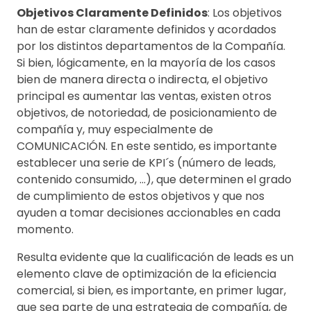
Objetivos Claramente Definidos
: Los objetivos
han de estar claramente definidos y acordados
por los distintos departamentos de la Compañía.
Si bien, lógicamente, en la mayoría de los casos
bien de manera directa o indirecta, el objetivo
principal es aumentar las ventas, existen otros
objetivos, de notoriedad, de posicionamiento de
compañía y, muy especialmente de
COMUNICACIÓN. En este sentido, es importante
establecer una serie de KPI´s (número de leads,
contenido consumido, …), que determinen el grado
de cumplimiento de estos objetivos y que nos
ayuden a tomar decisiones accionables en cada
momento.
Resulta evidente que la cualificación de leads es un
elemento clave de optimización de la eficiencia
comercial, si bien, es importante, en primer lugar,
que sea parte de una estrategia de compañía, de