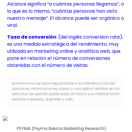
Alcance significa “a cuántas personas llegamos”, o
lo que es lo mismo, “cuántas personas han visto
nuestro mensaje”. El alcance puede ser orgánico o
viral.
Tasa de conversión
: (del inglés conversion rate),
es una medida estratégica del rendimiento, muy
utilizada en marketing online y analítica web, que
pone en relación el número de conversiones
obtenidas con el número de visitas.
pmfarma no se hace responsable ni se identifica con las
opiniones, informaciones, ideas o conceptos vertidos en los
artículos de opinión publicados en todos sus medios tanto
revistas impresas, digitales y web.
PSYMA (Psyma Ibérica Marketing Research)