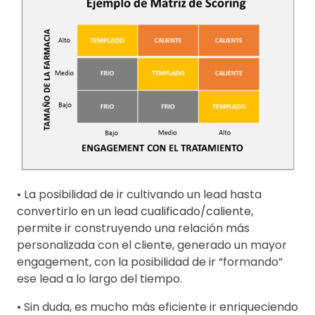
• La posibilidad de ir cultivando un lead hasta
convertirlo en un lead cualificado/caliente,
permite ir construyendo una relación más
personalizada con el cliente, generado un mayor
engagement, con la posibilidad de ir “formando”
ese lead a lo largo del tiempo.
• Sin duda, es mucho más eficiente ir enriqueciendo