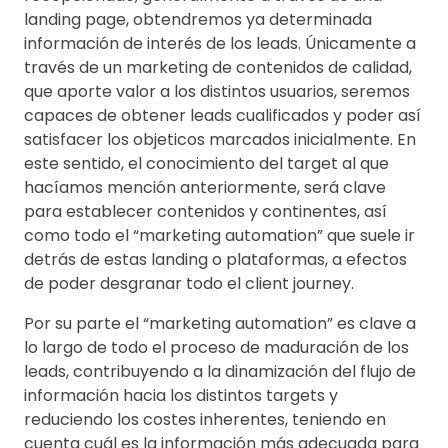
landing page, obtendremos ya determinada
información de interés de los leads. Únicamente a
través de un marketing de contenidos de calidad,
que aporte valor a los distintos usuarios, seremos
capaces de obtener leads cualificados y poder así
satisfacer los objeticos marcados inicialmente. En
este sentido, el conocimiento del target al que
hacíamos mención anteriormente, será clave
para establecer contenidos y continentes, así
como todo el “marketing automation” que suele ir
detrás de estas landing o plataformas, a efectos
de poder desgranar todo el client journey.
Por su parte el “marketing automation” es clave a
lo largo de todo el proceso de maduración de los
leads, contribuyendo a la dinamización del flujo de
información hacia los distintos targets y
reduciendo los costes inherentes, teniendo en
cuenta cuál es la información más adecuada para