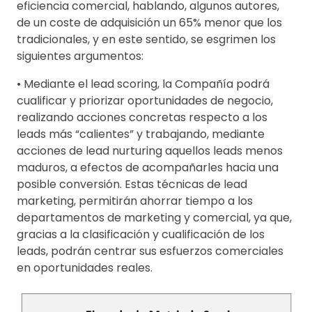
eficiencia comercial, hablando, algunos autores,
de un coste de adquisición un 65% menor que los
tradicionales, y en este sentido, se esgrimen los
siguientes argumentos:
• Mediante el lead scoring, la Compañía podrá
cualificar y priorizar oportunidades de negocio,
realizando acciones concretas respecto a los
leads más “calientes” y trabajando, mediante
acciones de lead nurturing aquellos leads menos
maduros, a efectos de acompañarles hacia una
posible conversión. Estas técnicas de lead
marketing, permitirán ahorrar tiempo a los
departamentos de marketing y comercial, ya que,
gracias a la clasificación y cualificación de los
leads, podrán centrar sus esfuerzos comerciales
en oportunidades reales.