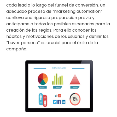
cada lead a lo largo del funnel de conversión. Un
adecuado proceso de “marketing automation”
conlleva una rigurosa preparación previa y
anticiparse a todos los posibles escenarios para la
creación de las reglas. Para ello conocer los
hábitos y motivaciones de los usuarios y definir los
“buyer persona” es crucial para el éxito de la
campaña.