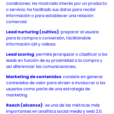
condiciones: Ha mostrado interés por un producto
o servicio; ha facilitado sus datos para recibir
información o para establecer una relación
comercial.
Lead nurturing (cultivo)
: preparar al usuario
para la compra o conversión, facilitándole
información útil y valiosa.
Lead scoring
: permite jerarquizar o clasificar a los
leads en función de su proximidad a la compra y
así diferenciar las comunicaciones,
Marketing de contenidos
: consiste en generar
contenidos de valor para atraer e involucrar a los
usuarios como parte de una estrategia de
marketing.
Reach (alcance)
: es una de las métricas más
importantes en analítica social media y web 2.0.