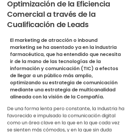
Optimización de la Eficiencia
Comercial a través de la
Cualificación de Leads
El marketing de atracción o inbound 
marketing se ha asentado ya en la industria 
farmacéutica, que ha entendido que necesita 
ir de la mano de las tecnologías de la 
información y comunicación (TIC) a efectos 
de llegar a un público más amplio, 
optimizando su estrategia de comunicación 
mediante una estrategia de multicanalidad 
alineada con la visión de la Compañía.
De una forma lenta pero constante, la Industria ha
favorecido e impulsado la comunicación digital
como un área clave en la que en la que cada vez
se sienten más cómodos, y en la que sin duda