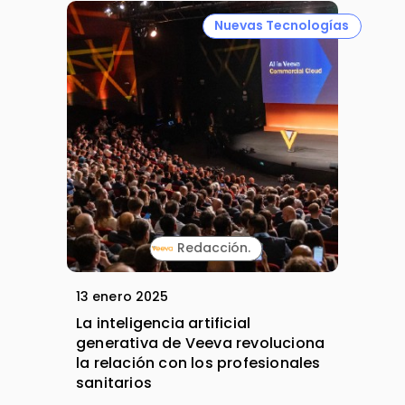
Nuevas Tecnologías
Redacción.
13 enero 2025
La inteligencia artificial
generativa de Veeva revoluciona
la relación con los profesionales
sanitarios