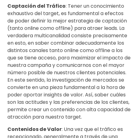
Captación del Tráfico
: Tener un conocimiento
exhaustivo del target, es fundamental a efectos
de poder definir la mejor estrategia de captación
(tanto online como offline) para atraer leads. La
verdadera multicanalidad consiste precisamente
en esto, en saber combinar adecuadamente los
distintos canales tanto online como offline a los
que se tiene acceso, para maximizar el impacto de
nuestra campaña y comunicarnos con el mayor
número posible de nuestros clientes potenciales.
En este sentido, la investigación de mercados se
convierte en una pieza fundamental a la hora de
poder aportar insights de valor. Así, saber cuáles
son las actitudes y las preferencias de los clientes,
permite crear un contenido con alta capacidad de
atracción para nuestro target.
Contenidos de Valor
: Una vez que el tráfico es
recepcionado, generalmente a través de una