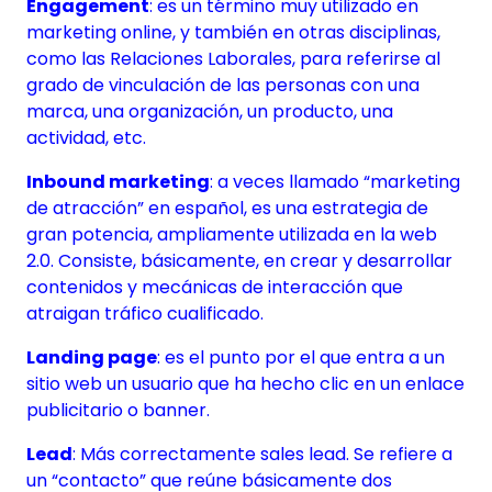
Engagement
: es un término muy utilizado en
marketing online, y también en otras disciplinas,
como las Relaciones Laborales, para referirse al
grado de vinculación de las personas con una
marca, una organización, un producto, una
actividad, etc.
Inbound marketing
: a veces llamado “marketing
de atracción” en español, es una estrategia de
gran potencia, ampliamente utilizada en la web
2.0. Consiste, básicamente, en crear y desarrollar
contenidos y mecánicas de interacción que
atraigan tráfico cualificado.
Landing page
: es el punto por el que entra a un
sitio web un usuario que ha hecho clic en un enlace
publicitario o banner.
Lead
: Más correctamente sales lead. Se refiere a
un “contacto” que reúne básicamente dos