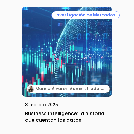
Investigación de Mercados
Marina Álvarez. Administradora de CRM y Business Analyst en departamentos de efectividad comercial e IT en entornos internacionales.
3 febrero 2025
Business Intelligence: la historia
que cuentan los datos