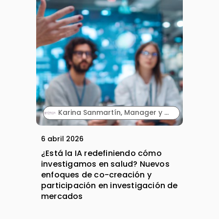
Karina Sanmartín, Manager y Ainhoa Soriano, Manager. Anima.
6 abril 2026
¿Está la IA redefiniendo cómo
investigamos en salud? Nuevos
enfoques de co-creación y
participación en investigación de
mercados