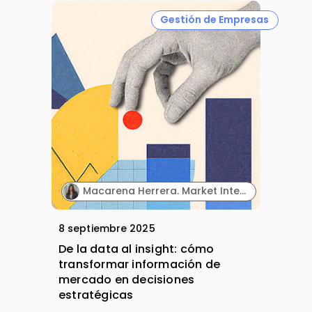
Gestión de Empresas
Macarena Herrera. Market Intelligence Specialist. Farmaprojects (Polpharma Group).
8 septiembre 2025
De la data al insight: cómo
transformar información de
mercado en decisiones
estratégicas