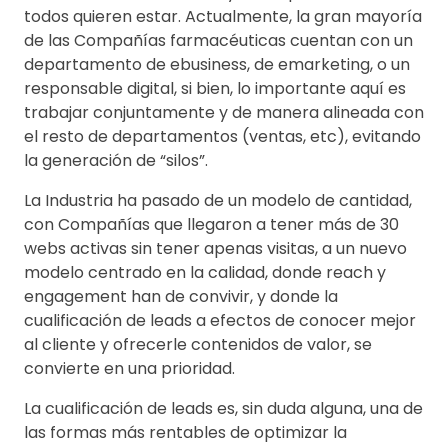
todos quieren estar. Actualmente, la gran mayoría
de las Compañías farmacéuticas cuentan con un
departamento de ebusiness, de emarketing, o un
responsable digital, si bien, lo importante aquí es
trabajar conjuntamente y de manera alineada con
el resto de departamentos (ventas, etc), evitando
la generación de “silos”.
La Industria ha pasado de un modelo de cantidad,
con Compañías que llegaron a tener más de 30
webs activas sin tener apenas visitas, a un nuevo
modelo centrado en la calidad, donde reach y
engagement han de convivir, y donde la
cualificación de leads a efectos de conocer mejor
al cliente y ofrecerle contenidos de valor, se
convierte en una prioridad.
La cualificación de leads es, sin duda alguna, una de
las formas más rentables de optimizar la