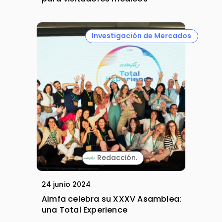
Investigación de Mercados
Redacción.
24 junio 2024
Aimfa celebra su XXXV Asamblea:
una Total Experience