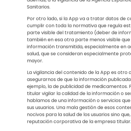
Sanitarios.
Por otro lado, si la App va a tratar datos de
cumplir con toda la normativa que regula este
parte visible del tratamiento (deber de infor
también en esa otra parte menos visible que e
información transmitida, especialmente en a
salud, que se consideran especialmente prote
mayor.
La vigilancia del contenido de la App es otro 
asegurarnos de que la información publicada 
ejemplo, la de publicidad de medicamentos. P
titular vigilar la calidad de la información o 
hablamos de una información o servicios que 
sus usuarios. Una mala gestión de esos cont
nocivos para la salud de los usuarios sino que,
reputación corporativa de la empresa titular